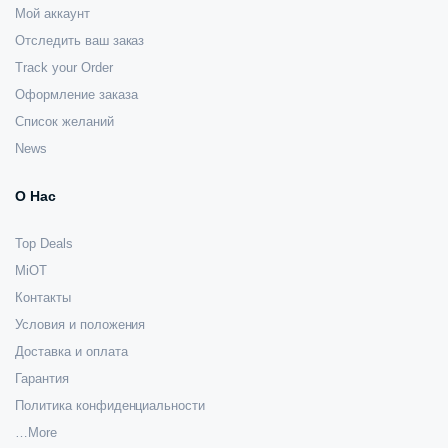
Мой аккаунт
Отследить ваш заказ
Track your Order
Оформление заказа
Список желаний
News
О Нас
Top Deals
MiOT
Контакты
Условия и положения
Доставка и оплата
Гарантия
Политика конфиденциальности
…More