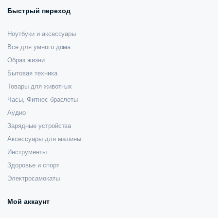
Быстрый переход
Ноутбуки и аксессуары
Все для умного дома
Образ жизни
Бытовая техника
Товары для животных
Часы, Фитнес-браслеты
Аудио
Зарядные устройства
Аксессуары для машины
Инструменты
Здоровье и спорт
Электросамокаты
Мой аккаунт