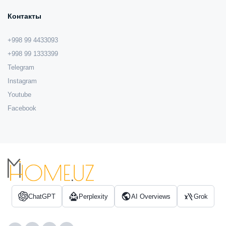
Контакты
+998 99 4433093
+998 99 1333399
Telegram
Instagram
Youtube
Facebook
ChatGPT
Perplexity
AI Overviews
Grok