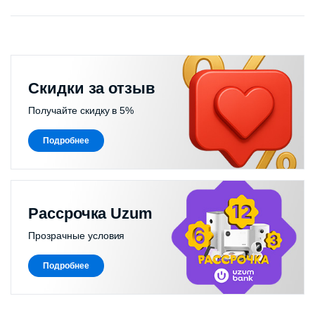
Скидки за отзыв
Получайте скидку в 5%
Подробнее
Рассрочка Uzum
Прозрачные условия
Подробнее