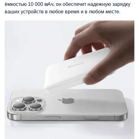
ёмкостью 10 000 мАч, он обеспечит надежную зарядку
ваших устройств в любое время и в любом месте.