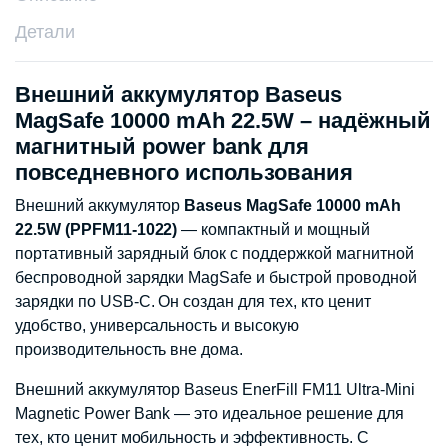
Детали
Внешний аккумулятор Baseus
MagSafe 10000 mAh 22.5W – надёжный
магнитный power bank для
повседневного использования
Внешний аккумулятор
Baseus MagSafe 10000 mAh
22.5W (PPFM11-1022)
— компактный и мощный
портативный зарядный блок с поддержкой магнитной
беспроводной зарядки MagSafe и быстрой проводной
зарядки по USB-C. Он создан для тех, кто ценит
удобство, универсальность и высокую
производительность вне дома.
Внешний аккумулятор Baseus EnerFill FM11 Ultra-Mini
Magnetic Power Bank — это идеальное решение для
тех, кто ценит мобильность и эффективность. С