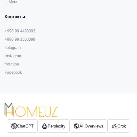
…More
Контакты
+998 99 4433093
+998 99 1333399
Telegram
Instagram
Youtube
Facebook
ChatGPT
Perplexity
AI Overviews
Grok