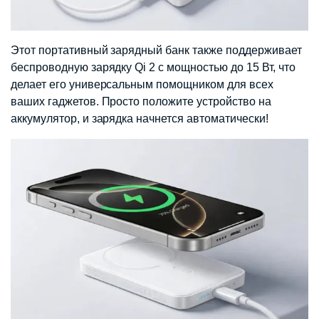
Этот портативный зарядный банк также поддерживает
беспроводную зарядку Qi 2 с мощностью до 15 Вт, что
делает его универсальным помощником для всех
ваших гаджетов. Просто положите устройство на
аккумулятор, и зарядка начнется автоматически!