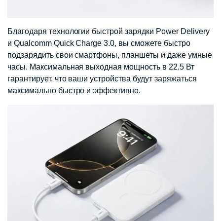
Благодаря технологии быстрой зарядки Power Delivery
и Qualcomm Quick Charge 3.0, вы сможете быстро
подзарядить свои смартфоны, планшеты и даже умные
часы. Максимальная выходная мощность в 22.5 Вт
гарантирует, что ваши устройства будут заряжаться
максимально быстро и эффективно.