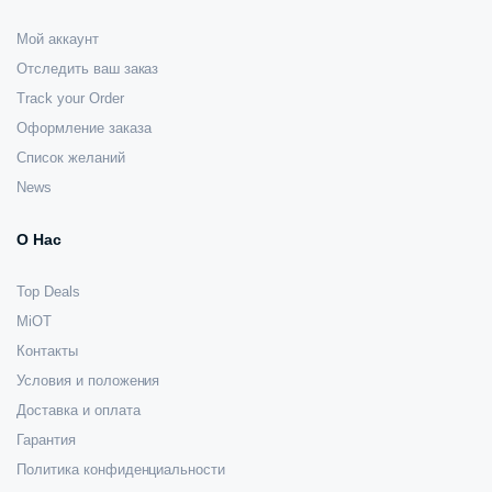
Мой аккаунт
Отследить ваш заказ
Track your Order
Оформление заказа
Список желаний
News
О Нас
Top Deals
MiOT
Контакты
Условия и положения
Доставка и оплата
Гарантия
Политика конфиденциальности