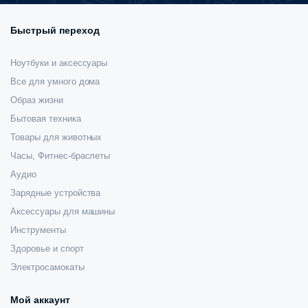
Быстрый переход
Ноутбуки и аксессуары
Все для умного дома
Образ жизни
Бытовая техника
Товары для животных
Часы, Фитнес-браслеты
Аудио
Зарядные устройства
Аксессуары для машины
Инструменты
Здоровье и спорт
Электросамокаты
Мой аккаунт