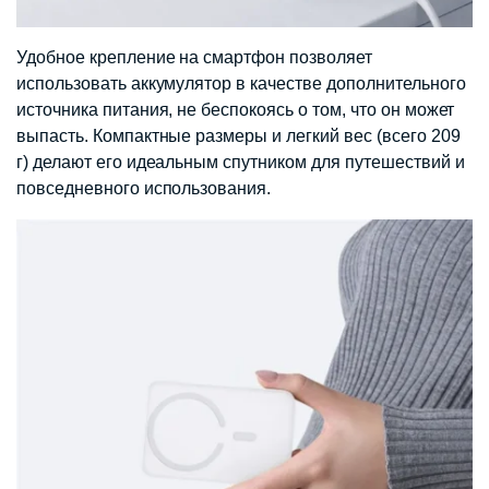
Удобное крепление на смартфон позволяет
использовать аккумулятор в качестве дополнительного
источника питания, не беспокоясь о том, что он может
выпасть. Компактные размеры и легкий вес (всего 209
г) делают его идеальным спутником для путешествий и
повседневного использования.