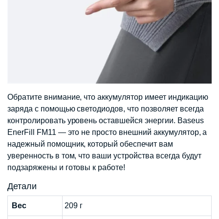
Обратите внимание, что аккумулятор имеет индикацию
заряда с помощью светодиодов, что позволяет всегда
контролировать уровень оставшейся энергии. Baseus
EnerFill FM11 — это не просто внешний аккумулятор, а
надежный помощник, который обеспечит вам
уверенность в том, что ваши устройства всегда будут
подзаряжены и готовы к работе!
Детали
Вес
209 г