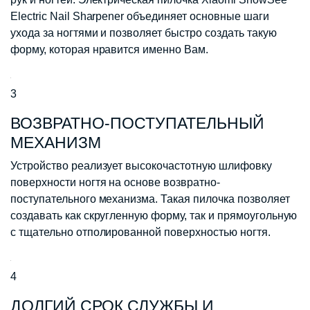
Electric Nail Sharpener объединяет основные шаги
ухода за ногтями и позволяет быстро создать такую
форму, которая нравится именно Вам.
3
ВОЗВРАТНО-ПОСТУПАТЕЛЬНЫЙ
МЕХАНИЗМ
Устройство реализует высокочастотную шлифовку
поверхности ногтя на основе возвратно-
поступательного механизма. Такая пилочка позволяет
создавать как скругленную форму, так и прямоугольную
с тщательно отполированной поверхностью ногтя.
4
ДОЛГИЙ СРОК СЛУЖБЫ И