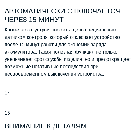
АВТОМАТИЧЕСКИ ОТКЛЮЧАЕТСЯ
ЧЕРЕЗ 15 МИНУТ
Кроме этого, устройство оснащено специальным
датчиком контроля, который отключает устройство
после 15 минут работы для экономии заряда
аккумулятора. Такая полезная функция не только
увеличивает срок службы изделия, но и предотвращает
возможные негативные последствия при
несвоевременном выключении устройства.
14
15
ВНИМАНИЕ К ДЕТАЛЯМ