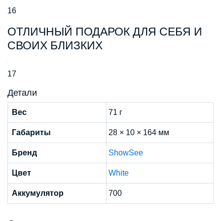
16
ОТЛИЧНЫЙ ПОДАРОК ДЛЯ СЕБЯ И
СВОИХ БЛИЗКИХ
17
Детали
Вес
71 г
Габариты
28 × 10 × 164 мм
Бренд
ShowSee
Цвет
White
Аккумулятор
700