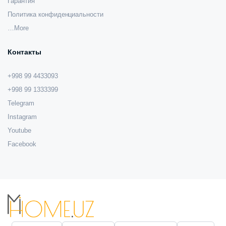
Гарантия
Политика конфиденциальности
…More
Контакты
+998 99 4433093
+998 99 1333399
Telegram
Instagram
Youtube
Facebook