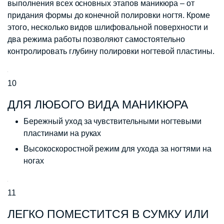
выполнения всех основных этапов маникюра – от
придания формы до конечной полировки ногтя. Кроме
этого, несколько видов шлифовальной поверхности и
два режима работы позволяют самостоятельно
контролировать глубину полировки ногтевой пластины.
10
ДЛЯ ЛЮБОГО ВИДА МАНИКЮРА
Бережный уход за чувствительными ногтевыми
пластинами на руках
Высокоскоростной режим для ухода за ногтями на
ногах
11
ЛЕГКО ПОМЕСТИТСЯ В СУМКУ ИЛИ