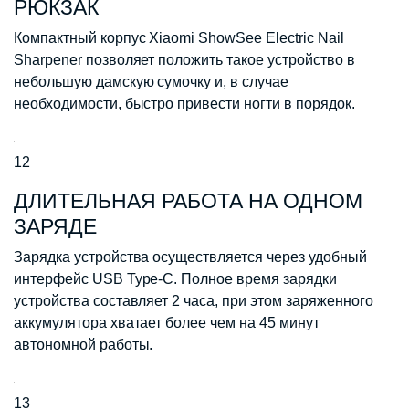
РЮКЗАК
Компактный корпус Xiaomi ShowSee Electric Nail
Sharpener позволяет положить такое устройство в
небольшую дамскую сумочку и, в случае
необходимости, быстро привести ногти в порядок.
12
ДЛИТЕЛЬНАЯ РАБОТА НА ОДНОМ
ЗАРЯДЕ
Зарядка устройства осуществляется через удобный
интерфейс USB Type-C. Полное время зарядки
устройства составляет 2 часа, при этом заряженного
аккумулятора хватает более чем на 45 минут
автономной работы.
13