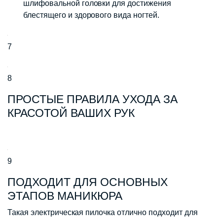
шлифовальной головки для достижения
блестящего и здорового вида ногтей.
7
8
ПРОСТЫЕ ПРАВИЛА УХОДА ЗА
КРАСОТОЙ ВАШИХ РУК
9
ПОДХОДИТ ДЛЯ ОСНОВНЫХ
ЭТАПОВ МАНИКЮРА
Такая электрическая пилочка отлично подходит для