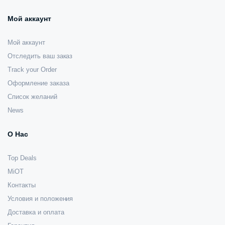
Мой аккаунт
Мой аккаунт
Отследить ваш заказ
Track your Order
Оформление заказа
Список желаний
News
О Нас
Top Deals
MiOT
Контакты
Условия и положения
Доставка и оплата