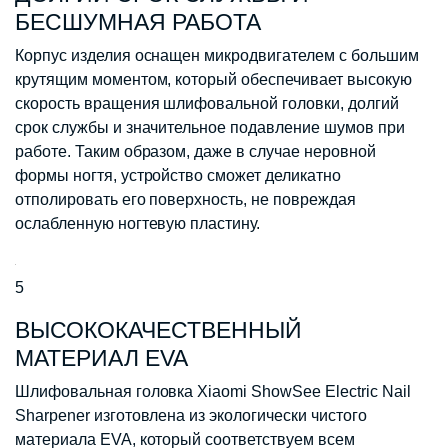
БЕСШУМНАЯ РАБОТА
Корпус изделия оснащен микродвигателем с большим
крутящим моментом, который обеспечивает высокую
скорость вращения шлифовальной головки, долгий
срок службы и значительное подавление шумов при
работе. Таким образом, даже в случае неровной
формы ногтя, устройство сможет деликатно
отполировать его поверхность, не повреждая
ослабленную ногтевую пластину.
5
ВЫСОКОКАЧЕСТВЕННЫЙ
МАТЕРИАЛ EVA
Шлифовальная головка Xiaomi ShowSee Electric Nail
Sharpener изготовлена из экологически чистого
материала EVA, который соответствуем всем