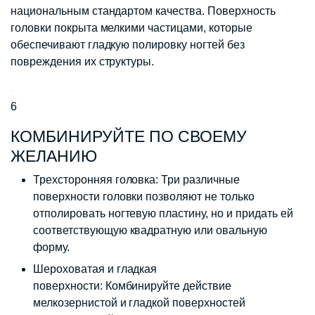
национальным стандартом качества. Поверхность
головки покрыта мелкими частицами, которые
обеспечивают гладкую полировку ногтей без
повреждения их структуры.
6
КОМБИНИРУЙТЕ ПО СВОЕМУ
ЖЕЛАНИЮ
Трехсторонняя головка: Три различные
поверхности головки позволяют не только
отполировать ногтевую пластину, но и придать ей
соответствующую квадратную или овальную
форму.
Шероховатая и гладкая
поверхности: Комбинируйте действие
мелкозернистой и гладкой поверхностей