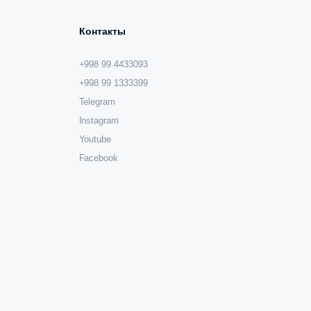
Контакты
+998 99 4433093
+998 99 1333399
Telegram
Instagram
Youtube
Facebook