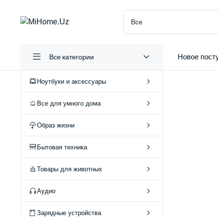
Новое пост
Все категории
Ноутбуки и аксессуары
Все для умного дома
Образ жизни
А
Бытовая техника
О
Товары для животных
Аудио
Зарядные устройства