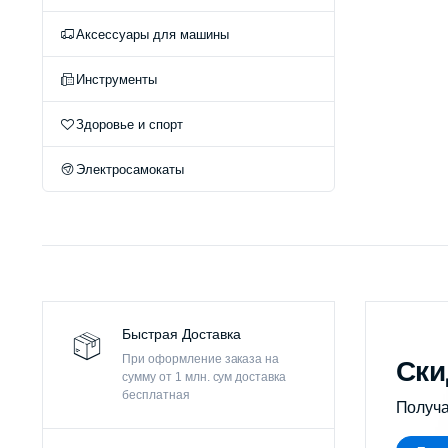
Оч
Аксессуары для машины
Инструменты
Здоровье и спорт
Электросамокаты
Быстрая Доставка
При оформление заказа на
Ски
сумму от 1 млн. сум доставка
бесплатная
Получа