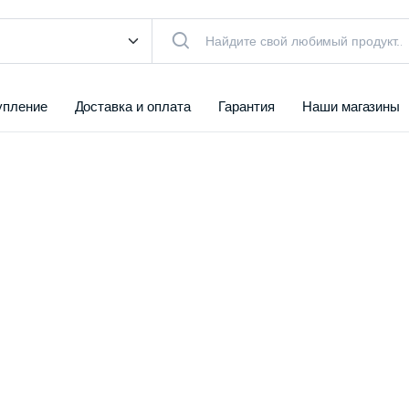
упление
Доставка и оплата
Гарантия
Наши магазины
КТУАЛЬНЫЙ ТОВАР
чистители
Воздуха