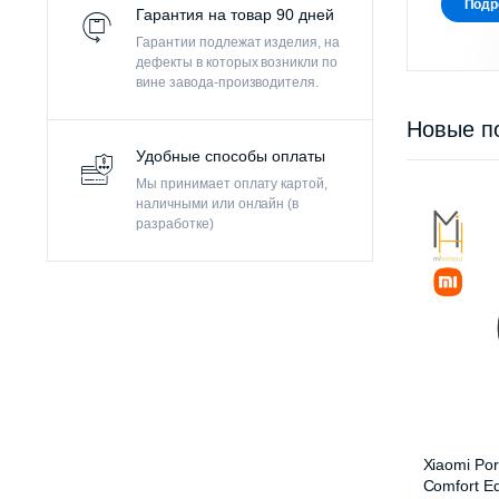
Подр
Гарантия на товар 90 дней
Гарантии подлежат изделия, на
дефекты в которых возникли по
вине завода-производителя.
Новые п
Удобные способы оплаты
Мы принимает оплату картой,
наличными или онлайн (в
разработке)
Xiaomi Por
Comfort Ed