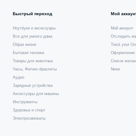
Быстрый переход
Мой аккаун
Ноутбуки и аксессуары
Мой аккаунт
Все для умного дома
Отследить ва
Образ жизни
Track your Or
Бытовая техника
Оформление 
Товары для животных
Список жела
Часы, Фитнес-браслеты
News
Аудио
Зарядные устройства
Аксессуары для машины
Инструменты
Здоровье и спорт
Электросамокаты