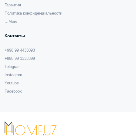
Гарантия
Политика конфиденциальности
…More
Контакты
+998 99 4433093
+998 99 1333399
Telegram
Instagram
Youtube
Facebook