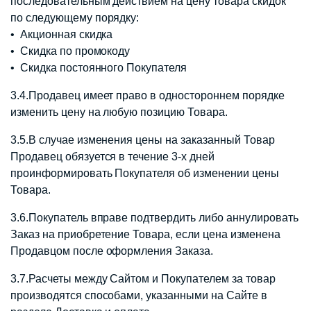
последовательным действием на цену товара скидок
по следующему порядку:
• Акционная скидка
• Скидка по промокоду
• Скидка постоянного Покупателя
3.4.Продавец имеет право в одностороннем порядке
изменить цену на любую позицию Товара.
3.5.В случае изменения цены на заказанный Товар
Продавец обязуется в течение 3-x дней
проинформировать Покупателя об изменении цены
Товара.
3.6.Покупатель вправе подтвердить либо аннулировать
Заказ на приобретение Товара, если цена изменена
Продавцом после оформления Заказа.
3.7.Расчеты между Сайтом и Покупателем за товар
производятся способами, указанными на Сайте в