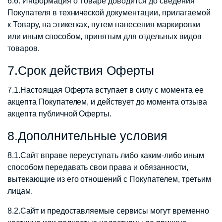
6.6. Информация о Товаре доводится до сведения
Покупателя в технической документации, прилагаемой
к Товару, на этикетках, путем нанесения маркировки
или иным способом, принятым для отдельных видов
товаров.
7.Срок действия Оферты
7.1.Настоящая Оферта вступает в силу с момента ее
акцепта Покупателем, и действует до момента отзыва
акцепта публичной Оферты.
8.Дополнительные условия
8.1.Сайт вправе переуступать либо каким-либо иным
способом передавать свои права и обязанности,
вытекающие из его отношений с Покупателем, третьим
лицам.
8.2.Сайт и предоставляемые сервисы могут временно