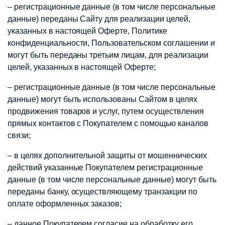
– регистрационные данные (в том числе персональные
данные) переданы Сайту для реализации целей,
указанных в настоящей Оферте, Политике
конфиденциальности, Пользовательском соглашении и
могут быть переданы третьим лицам, для реализации
целей, указанных в настоящей Оферте;
– регистрационные данные (в том числе персональные
данные) могут быть использованы Сайтом в целях
продвижения товаров и услуг, путем осуществления
прямых контактов с Покупателем с помощью каналов
связи;
– в целях дополнительной защиты от мошеннических
действий указанные Покупателем регистрационные
данные (в том числе персональные данные) могут быть
переданы банку, осуществляющему транзакции по
оплате оформленных заказов;
– данное Покупателем согласие на обработку его