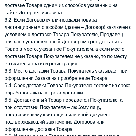
доставке Товара одним из способов указанных на
сайте Интернет-магазина.
6.2. Если Договор купли-продажи товара
дистанционным способом (далее – Договор) заключен с
условием о доставке Товара Покупателю, Продавец
обязан в установленный Договором срок доставить
Товар в место, указанное Покупателем, а если место
доставки Товара Покупателем не указано, то по месту
его жительства или регистрации.
6.3. Место доставки Товара Покупатель указывает при
оформлении Заказа на приобретение Товара.
6.4. Срок доставки Товара Покупателю состоит из срока
обработки заказа и срока доставки.
6.5. Доставленный Товар передается Покупателю, а
при отсутствии Покупателя – любому лицу,
предъявившему квитанцию или иной документ,
подтверждающий заключение Договора или
оформление доставки Товара.