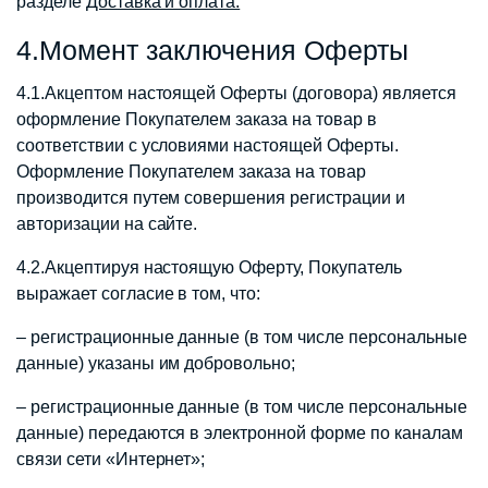
разделе
Доставка и оплата.
4.Момент заключения Оферты
4.1.Акцептом настоящей Оферты (договора) является
оформление Покупателем заказа на товар в
соответствии с условиями настоящей Оферты.
Оформление Покупателем заказа на товар
производится путем совершения регистрации и
авторизации на сайте.
4.2.Акцептируя настоящую Оферту, Покупатель
выражает согласие в том, что:
– регистрационные данные (в том числе персональные
данные) указаны им добровольно;
– регистрационные данные (в том числе персональные
данные) передаются в электронной форме по каналам
связи сети «Интернет»;