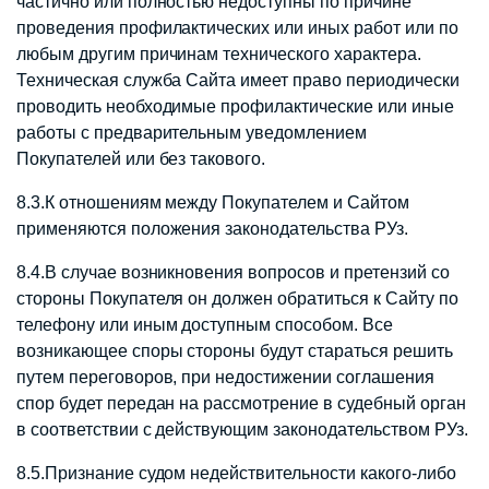
частично или полностью недоступны по причине
проведения профилактических или иных работ или по
любым другим причинам технического характера.
Техническая служба Сайта имеет право периодически
проводить необходимые профилактические или иные
работы с предварительным уведомлением
Покупателей или без такового.
8.3.К отношениям между Покупателем и Сайтом
применяются положения законодательства РУз.
8.4.В случае возникновения вопросов и претензий со
стороны Покупателя он должен обратиться к Сайту по
телефону или иным доступным способом. Все
возникающее споры стороны будут стараться решить
путем переговоров, при недостижении соглашения
спор будет передан на рассмотрение в судебный орган
в соответствии с действующим законодательством РУз.
8.5.Признание судом недействительности какого-либо