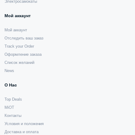
Электросамокаты
Мой аккаунт
Мой аккаунт
Отследить ваш заказ
Track your Order
Оформление заказа
Список желаний
News
О Нас
Top Deals
MiOT
Контакты
Условия и положения
Доставка и оплата