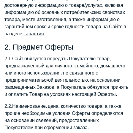
достоверную информацию о товаре/услугах, включая
информацию об основных потребительских свойствах
товара, месте изготовления, а также информацию о
гарантийном сроке и сроке годности товара на Сайте в
разделе
Гарантия
.
2. Предмет Оферты
2.1.Сайт обязуется передать Покупателю товар,
предназначенный для личного, семейного, домашнего
или иного использования, не связанного с
предпринимательской деятельностью, на основании
размещенных Заказов, а Покупатель обязуется принять
и оплатить Товар на условиях настоящей Оферты.
2.2.Наименование, цена, количество товара, а также
прочие необходимые условия Оферты определяются
на основании сведений, предоставленных
Покупателем при оформлении заказа.