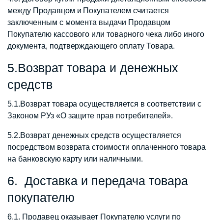
между Продавцом и Покупателем считается
заключенным с момента выдачи Продавцом
Покупателю кассового или товарного чека либо иного
документа, подтверждающего оплату Товара.
5.Возврат товара и денежных
средств
5.1.Возврат товара осуществляется в соответствии с
Законом РУз «О защите прав потребителей».
5.2.Возврат денежных средств осуществляется
посредством возврата стоимости оплаченного товара
на банковскую карту или наличными.
6. Доставка и передача товара
покупателю
6.1. Продавец оказывает Покупателю услуги по