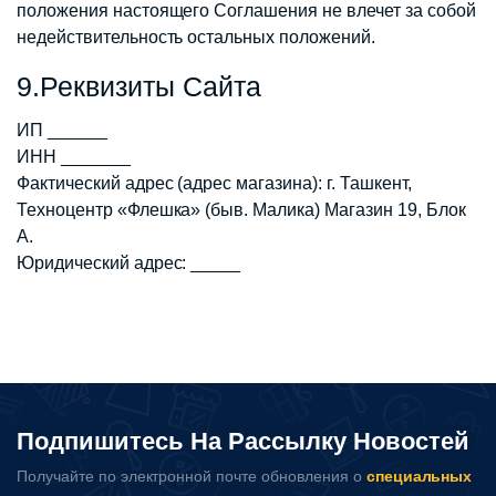
положения настоящего Соглашения не влечет за собой
недействительность остальных положений.
9.Реквизиты Сайта
ИП ______
ИНН _______
Фактический адрес (адрес магазина): г. Ташкент,
Техноцентр «Флешка» (быв. Малика) Магазин 19, Блок
А.
Юридический адрес: _____
Подпишитесь На Рассылку Новостей
Получайте по электронной почте обновления о
специальных