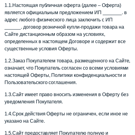
1.1.Настоящая публичная оферта (далее – Оферта)
является официальным предложением ИП _______. в
адрес любого физического лица заключить с ИП
______. договор розничной купли-продажи товара на
Сайте дистанционным образом на условиях,
определенных в настоящем Договоре и содержит все
существенные условия Оферты.
1.2.Заказ Покупателем товара, размещенного на Сайте,
означает, что Покупатель согласен со всеми условиями
настоящей Оферты, Политики конфиденциальности и
Пользовательского соглашения.
1.3.Сайт имеет право вносить изменения в Оферту без
уведомления Покупателя.
1.4.Срок действия Оферты не ограничен, если иное не
указано на Сайте.
1.5.Сайт предоставляет Покупателю полную и