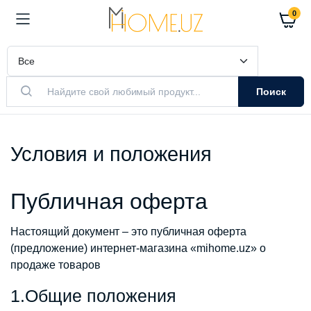
0
Поиск
Условия и положения
Публичная оферта
Настоящий документ – это публичная оферта
(предложение) интернет-магазина «mihome.uz» о
продаже товаров
1.Общие положения