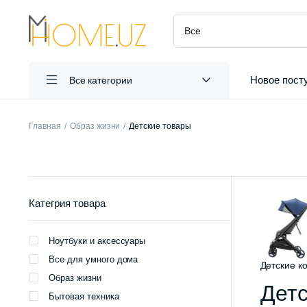
Новое пост
Все категории
Главная
Образ жизни
Детские товары
Категрия товара
Ноутбуки и аксессуары
Все для умного дома
Детские к
Образ жизни
Детс
Бытовая техника