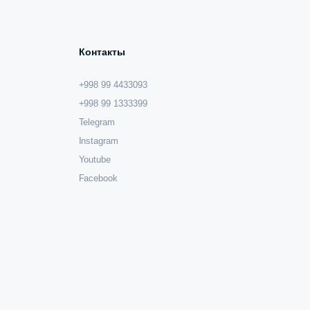
Контакты
+998 99 4433093
+998 99 1333399
Telegram
Instagram
Youtube
Facebook