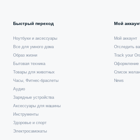
Быстрый переход
Мой аккаун
Ноутбуки и аксессуары
Мой аккаунт
Все для умного дома
Отследить ва
Образ жизни
Track your Or
Бытовая техника
Оформление 
Товары для животных
Список жела
Часы, Фитнес-браслеты
News
Аудио
Зарядные устройства
Аксессуары для машины
Инструменты
Здоровье и спорт
Электросамокаты