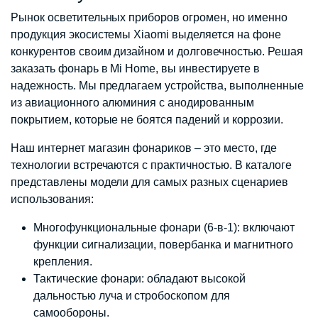
Рынок осветительных приборов огромен, но именно
продукция экосистемы Xiaomi выделяется на фоне
конкурентов своим дизайном и долговечностью. Решая
заказать фонарь в Mi Home, вы инвестируете в
надежность. Мы предлагаем устройства, выполненные
из авиационного алюминия с анодированным
покрытием, которые не боятся падений и коррозии.
Наш интернет магазин фонариков – это место, где
технологии встречаются с практичностью. В каталоге
представлены модели для самых разных сценариев
использования:
Многофункциональные фонари (6-в-1): включают
функции сигнализации, повербанка и магнитного
крепления.
Тактические фонари: обладают высокой
дальностью луча и стробоскопом для
самообороны.