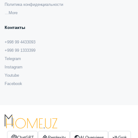
Политика конфиденциальности
…More
Контакты
+998 99 4433093
+998 99 1333399
Telegram
Instagram
Youtube
Facebook
ChatGPT
Perplexity
AI Overviews
Grok