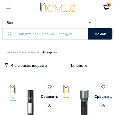
0
Поиск
Главная
Инструменты
Фонарики
Фильтровать продукты
Сравнить
Сравнить