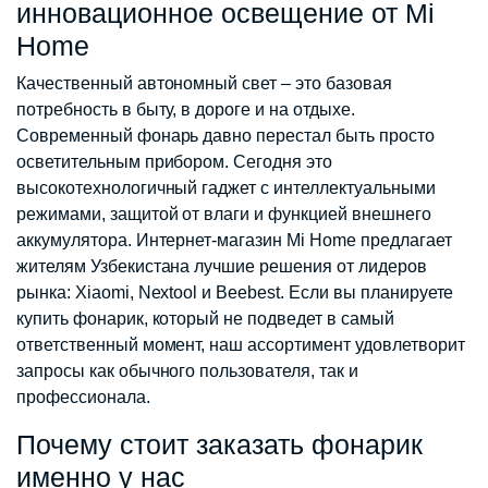
инновационное освещение от Mi
Home
Качественный автономный свет – это базовая
потребность в быту, в дороге и на отдыхе.
Современный фонарь давно перестал быть просто
осветительным прибором. Сегодня это
высокотехнологичный гаджет с интеллектуальными
режимами, защитой от влаги и функцией внешнего
аккумулятора. Интернет-магазин Mi Home предлагает
жителям Узбекистана лучшие решения от лидеров
рынка: Xiaomi, Nextool и Beebest. Если вы планируете
купить фонарик, который не подведет в самый
ответственный момент, наш ассортимент удовлетворит
запросы как обычного пользователя, так и
профессионала.
Почему стоит заказать фонарик
именно у нас