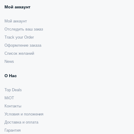
Мой аккаунт
Мой аккаунт
Отследить ваш заказ
Track your Order
Оформление заказа
Список желаний
News
О Нас
Top Deals
MiOT
Контакты
Условия и положения
Доставка и оплата
Гарантия