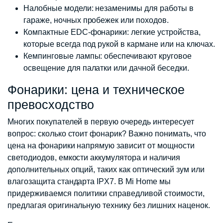
Налобные модели: незаменимы для работы в
гараже, ночных пробежек или походов.
Компактные EDC-фонарики: легкие устройства,
которые всегда под рукой в кармане или на ключах.
Кемпинговые лампы: обеспечивают круговое
освещение для палатки или дачной беседки.
Фонарики: цена и техническое
превосходство
Многих покупателей в первую очередь интересует
вопрос: сколько стоит фонарик? Важно понимать, что
цена на фонарики напрямую зависит от мощности
светодиодов, емкости аккумулятора и наличия
дополнительных опций, таких как оптический зум или
влагозащита стандарта IPX7. В Mi Home мы
придерживаемся политики справедливой стоимости,
предлагая оригинальную технику без лишних наценок.