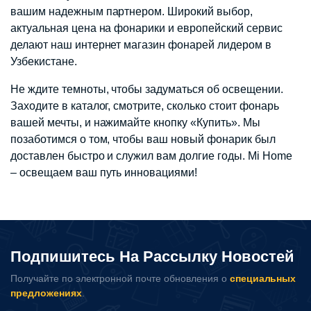
вашим надежным партнером. Широкий выбор,
актуальная цена на фонарики и европейский сервис
делают наш интернет магазин фонарей лидером в
Узбекистане.
Не ждите темноты, чтобы задуматься об освещении.
Заходите в каталог, смотрите, сколько стоит фонарь
вашей мечты, и нажимайте кнопку «Купить». Мы
позаботимся о том, чтобы ваш новый фонарик был
доставлен быстро и служил вам долгие годы. Mi Home
– освещаем ваш путь инновациями!
Подпишитесь На Рассылку Новостей
Получайте по электронной почте обновления о
специальных
предложениях
.