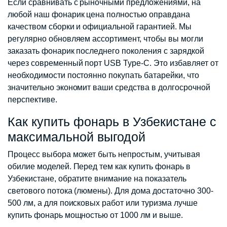
Если сравнивать с рыночными предложениями, на
любой наш фонарик цена полностью оправдана
качеством сборки и официальной гарантией. Мы
регулярно обновляем ассортимент, чтобы вы могли
заказать фонарик последнего поколения с зарядкой
через современный порт USB Type-C. Это избавляет от
необходимости постоянно покупать батарейки, что
значительно экономит ваши средства в долгосрочной
перспективе.
Как купить фонарь в Узбекистане с
максимальной выгодой
Процесс выбора может быть непростым, учитывая
обилие моделей. Перед тем как купить фонарь в
Узбекистане, обратите внимание на показатель
светового потока (люмены). Для дома достаточно 300-
500 лм, а для поисковых работ или туризма лучше
купить фонарь мощностью от 1000 лм и выше.