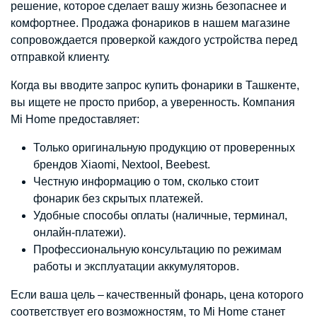
решение, которое сделает вашу жизнь безопаснее и
комфортнее. Продажа фонариков в нашем магазине
сопровождается проверкой каждого устройства перед
отправкой клиенту.
Когда вы вводите запрос купить фонарики в Ташкенте,
вы ищете не просто прибор, а уверенность. Компания
Mi Home предоставляет:
Только оригинальную продукцию от проверенных
брендов Xiaomi, Nextool, Beebest.
Честную информацию о том, сколько стоит
фонарик без скрытых платежей.
Удобные способы оплаты (наличные, терминал,
онлайн-платежи).
Профессиональную консультацию по режимам
работы и эксплуатации аккумуляторов.
Если ваша цель – качественный фонарь, цена которого
соответствует его возможностям, то Mi Home станет