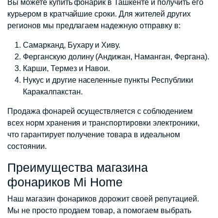
Вы можете купить фонарик в Ташкенте и получить его
курьером в кратчайшие сроки. Для жителей других
регионов мы предлагаем надежную отправку в:
Самарканд, Бухару и Хиву.
Ферганскую долину (Андижан, Наманган, Фергана).
Карши, Термез и Навои.
Нукус и другие населенные пункты Республики
Каракалпакстан.
Продажа фонарей осуществляется с соблюдением
всех норм хранения и транспортировки электроники,
что гарантирует получение товара в идеальном
состоянии.
Преимущества магазина
фонариков Mi Home
Наш магазин фонариков дорожит своей репутацией.
Мы не просто продаем товар, а помогаем выбрать