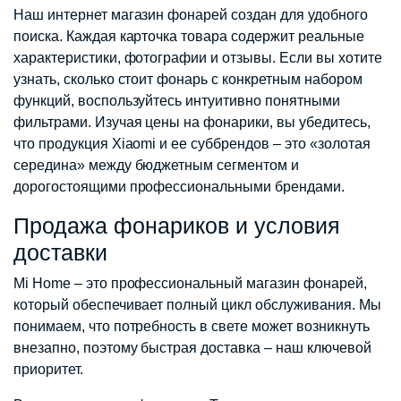
Наш интернет магазин фонарей создан для удобного
поиска. Каждая карточка товара содержит реальные
характеристики, фотографии и отзывы. Если вы хотите
узнать, сколько стоит фонарь с конкретным набором
функций, воспользуйтесь интуитивно понятными
фильтрами. Изучая цены на фонарики, вы убедитесь,
что продукция Xiaomi и ее суббрендов – это «золотая
середина» между бюджетным сегментом и
дорогостоящими профессиональными брендами.
Продажа фонариков и условия
доставки
Mi Home – это профессиональный магазин фонарей,
который обеспечивает полный цикл обслуживания. Мы
понимаем, что потребность в свете может возникнуть
внезапно, поэтому быстрая доставка – наш ключевой
приоритет.