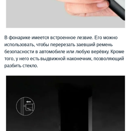
В фонарике имеется встроенное лезвие. Его можно
использовать, чтобы перерезать заевший ремень
безопасности в автомобиле или любую верёвку. Кроме
того, у него есть выдвижной наконечник, позволяющий
разбить стекло.