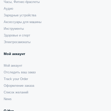
Часы, Фитнес-браслеты
Аудио
Зарядные устройства
Аксессуары для машины
Инструменты
Здоровье и спорт
Электросамокаты
Мой аккаунт
Мой аккаунт
Отследить ваш заказ
Track your Order
Оформление заказа
Список желаний
News
О Нас