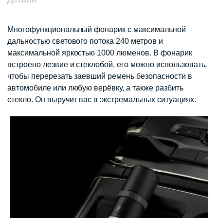
Многофункциональный фонарик с максимальной
дальностью светового потока 240 метров и
максимальной яркостью 1000 люменов. В фонарик
встроено лезвие и стеклобой, его можно использовать,
чтобы перерезать заевший ремень безопасности в
автомобиле или любую верёвку, а также разбить
стекло. Он выручит вас в экстремальных ситуациях.