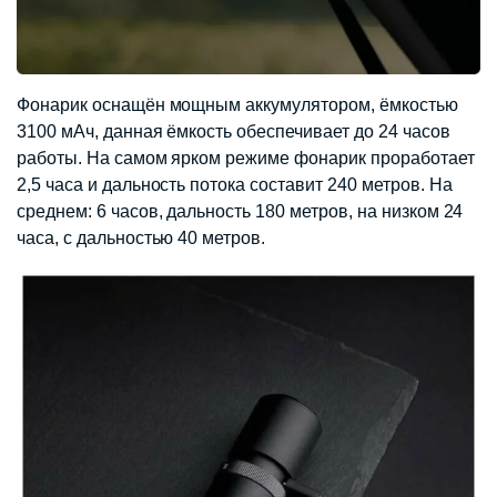
Фонарик оснащён мощным аккумулятором, ёмкостью
3100 мАч, данная ёмкость обеспечивает до 24 часов
работы. На самом ярком режиме фонарик проработает
2,5 часа и дальность потока составит 240 метров. На
среднем: 6 часов, дальность 180 метров, на низком 24
часа, с дальностью 40 метров.