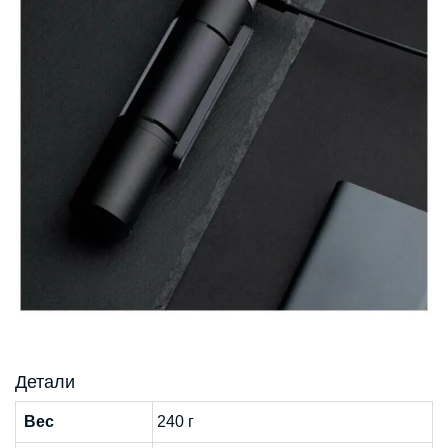
Детали
Вес
240 г