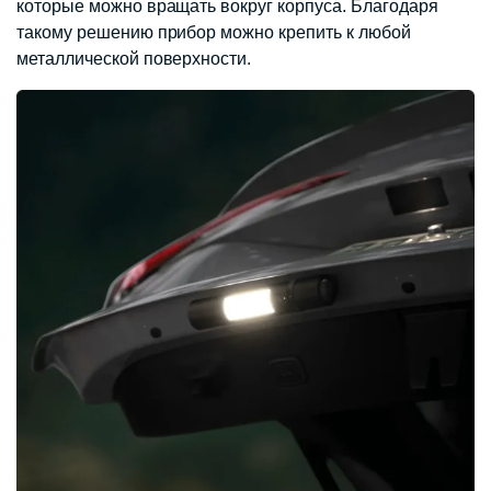
которые можно вращать вокруг корпуса. Благодаря
такому решению прибор можно крепить к любой
металлической поверхности.