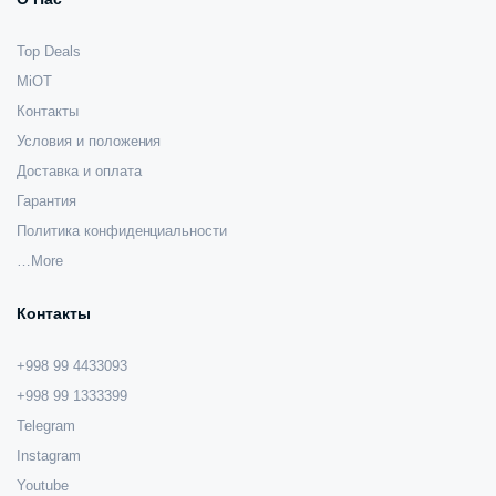
Top Deals
MiOT
Контакты
Условия и положения
Доставка и оплата
Гарантия
Политика конфиденциальности
…More
Контакты
+998 99 4433093
+998 99 1333399
Telegram
Instagram
Youtube