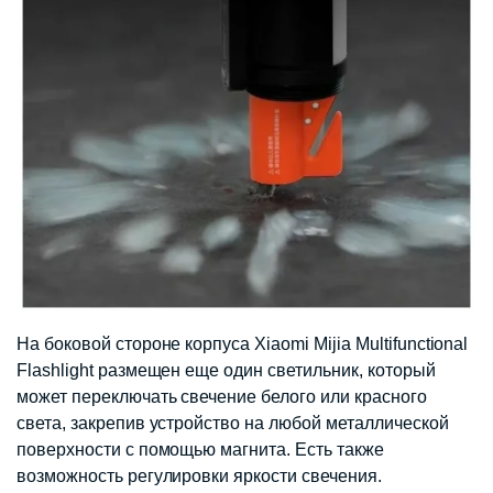
На боковой стороне корпуса Xiaomi Mijia Multifunctional
Flashlight размещен еще один светильник, который
может переключать свечение белого или красного
света, закрепив устройство на любой металлической
поверхности с помощью магнита. Есть также
возможность регулировки яркости свечения.