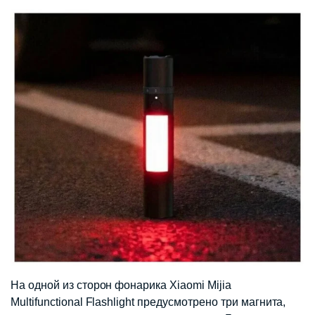
На одной из сторон фонарика Xiaomi Mijia
Multifunctional Flashlight предусмотрено три магнита,