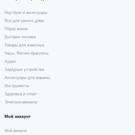
Ноутбуки и аксессуары
Все для умного дома
Образ жизни
Бытовая техника
Товары для животных
Часы, Фитнес-браслеты
Аудио
Зарядные устройства
Аксессуары для машины
Инструменты
Здоровье и спорт
Электросамокаты
Мой аккаунт
Мой аккаунт