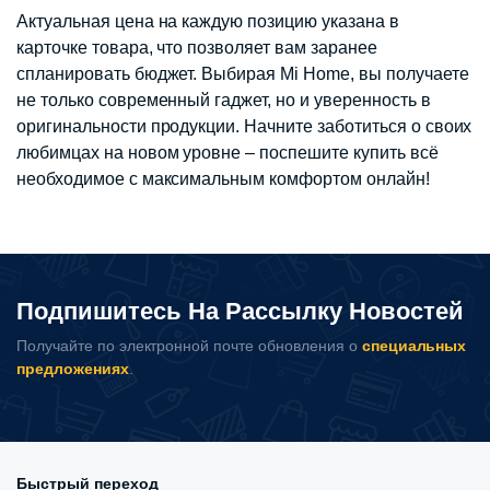
Актуальная цена на каждую позицию указана в
карточке товара, что позволяет вам заранее
спланировать бюджет. Выбирая Mi Home, вы получаете
не только современный гаджет, но и уверенность в
оригинальности продукции. Начните заботиться о своих
любимцах на новом уровне – поспешите купить всё
необходимое с максимальным комфортом онлайн!
Подпишитесь На Рассылку Новостей
Получайте по электронной почте обновления о
специальных
предложениях
.
Быстрый переход