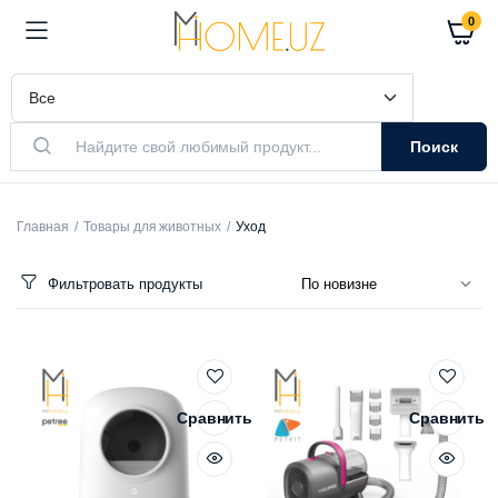
0
Поиск
Главная
Товары для животных
Уход
Фильтровать продукты
Сравнить
Сравнить