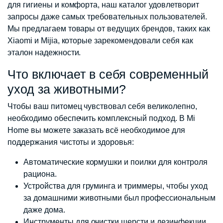
для гигиены и комфорта, наш каталог удовлетворит
запросы даже самых требовательных пользователей.
Мы предлагаем товары от ведущих брендов, таких как
Xiaomi и Mijia, которые зарекомендовали себя как
эталон надежности.
Что включает в себя современный
уход за животными?
Чтобы ваш питомец чувствовал себя великолепно,
необходимо обеспечить комплексный подход. В Mi
Home вы можете заказать всё необходимое для
поддержания чистоты и здоровья:
Автоматические кормушки и поилки для контроля
рациона.
Устройства для груминга и триммеры, чтобы уход
за домашними животными был профессиональным
даже дома.
Инструменты для очистки шерсти и дезинфекции