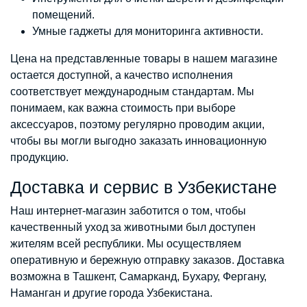
помещений.
Умные гаджеты для мониторинга активности.
Цена на представленные товары в нашем магазине
остается доступной, а качество исполнения
соответствует международным стандартам. Мы
понимаем, как важна стоимость при выборе
аксессуаров, поэтому регулярно проводим акции,
чтобы вы могли выгодно заказать инновационную
продукцию.
Доставка и сервис в Узбекистане
Наш интернет-магазин заботится о том, чтобы
качественный уход за животными был доступен
жителям всей республики. Мы осуществляем
оперативную и бережную отправку заказов. Доставка
возможна в Ташкент, Самарканд, Бухару, Фергану,
Наманган и другие города Узбекистана.