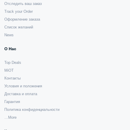
Отследить ваш заказ
Track your Order
Оформление заказа
Список желаний
News
О Нас
Top Deals
MiOT
Контакты
Условия и положения
Доставка и оплата
Гарантия
Политика конфиденциальности
…More