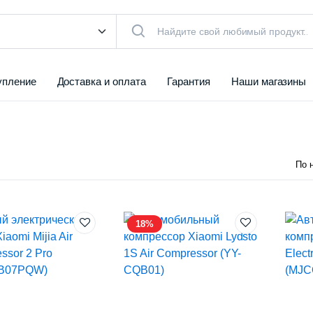
упление
Доставка и оплата
Гарантия
Наши магазины
18%