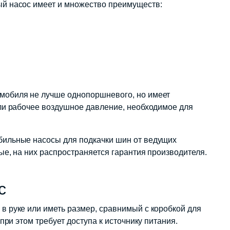
й насос имеет и множество преимуществ:
мобиля не лучше однопоршневого, но имеет
ли рабочее воздушное давление, необходимое для
бильные насосы для подкачки шин от ведущих
е, на них распространяется гарантия производителя.
с
 руке или иметь размер, сравнимый с коробкой для
при этом требует доступа к источнику питания.