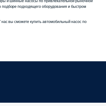
оры и шинные насосы по привлекательной рыночной
в подборе подходящего оборудования и быстром
 нас вы сможете купить автомобильный насос по