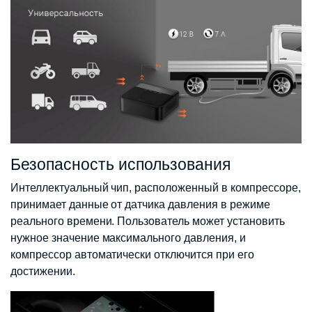
Безопасность использования
Интеллектуальный чип, расположенный в компрессоре,
принимает данные от датчика давления в режиме
реального времени. Пользователь может установить
нужное значение максимального давления, и
компрессор автоматически отключится при его
достижении.