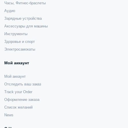
Часы, Фитнес-браслеты
Аудио
Зарядные устройства
Аксессуары для машины
Инструменты
Здоровье и спорт
Электросамокаты
Мой аккаунт
Мой аккаунт
Отследить ваш заказ
Track your Order
Оформление заказа
Список желаний
News