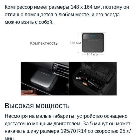
Компрессор имеет размеры 148 х 164 мм, поэтому он
отлично помещается в любом месте, и его всегда
можно взять с собой.
Высокая мощность
Несмотря на малые габариты, устройство оснащено
достаточно мощным двигателем. За 5 минут он может
накачать шину размера 195/70 R14 со скоростью 25 л/
мин.