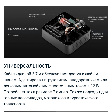
Универсальность
Кабель длиной 3,7 м обеспечивает доступ к любым
шинам. Адаптирован к грузовикам, внедорожникам или
легковым автомобилям с постоянным током в 12 В.
Потребляет ток в размере 7 ампер. Так же подходит для
горных велосипедов, мотоциклов и туристического
транспорта.