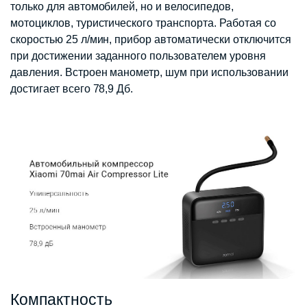
только для автомобилей, но и велосипедов,
мотоциклов, туристического транспорта. Работая со
скоростью 25 л/мин, прибор автоматически отключится
при достижении заданного пользователем уровня
давления. Встроен манометр, шум при использовании
достигает всего 78,9 Дб.
Компактность