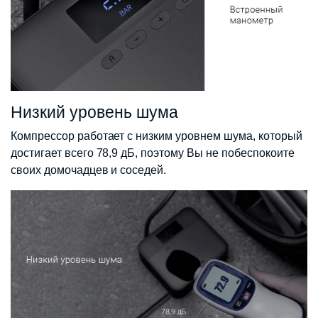
Низкий уровень шума
Компрессор работает с низким уровнем шума, который
достигает всего 78,9 дБ, поэтому Вы не побеспокоите
своих домочадцев и соседей.