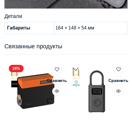
Детали
Габариты
164 × 148 × 54 мм
Связанные продукты
24%
Сравнить
Сравнить