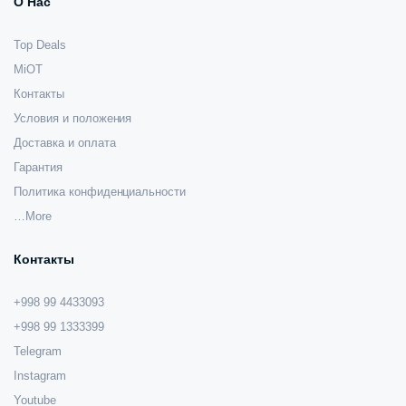
О Нас
Top Deals
MiOT
Контакты
Условия и положения
Доставка и оплата
Гарантия
Политика конфиденциальности
…More
Контакты
+998 99 4433093
+998 99 1333399
Telegram
Instagram
Youtube