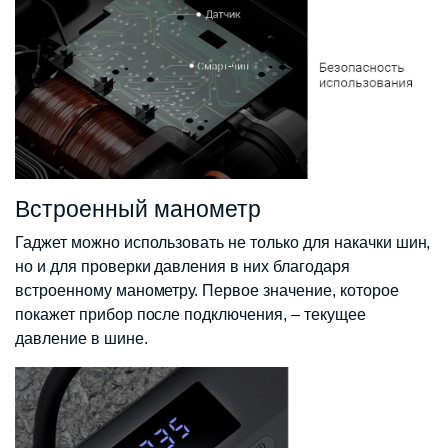
Встроенный манометр
Гаджет можно использовать не только для накачки шин,
но и для проверки давления в них благодаря
встроенному манометру. Первое значение, которое
покажет прибор после подключения, – текущее
давление в шине.