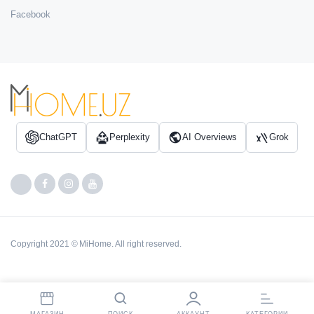
Facebook
ChatGPT
Perplexity
AI Overviews
Grok
Copyright 2021 © MiHome. All right reserved.