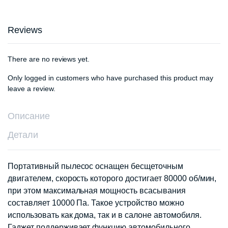
Reviews
There are no reviews yet.
Only logged in customers who have purchased this product may
leave a review.
Описание
Детали
Портативный пылесос оснащен бесщеточным
двигателем, скорость которого достигает 80000 об/мин,
при этом максимальная мощность всасывания
составляет 10000 Па. Такое устройство можно
использовать как дома, так и в салоне автомобиля.
Гаджет поддерживает функцию автомобильного