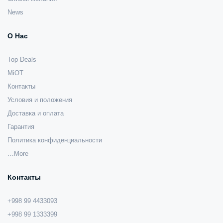
News
О Нас
Top Deals
MiOT
Контакты
Условия и положения
Доставка и оплата
Гарантия
Политика конфиденциальности
…More
Контакты
+998 99 4433093
+998 99 1333399