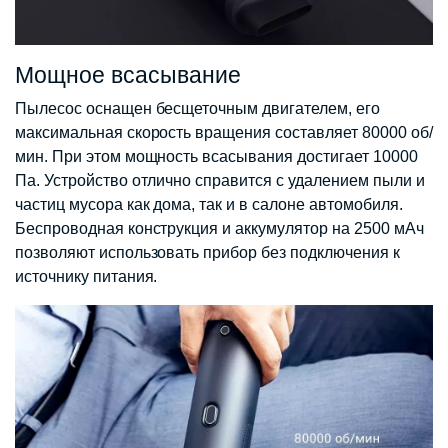
Мощное всасывание
Пылесос оснащен бесщеточным двигателем, его
максимальная скорость вращения составляет 80000 об/
мин. При этом мощность всасывания достигает 10000
Па. Устройство отлично справится с удалением пыли и
частиц мусора как дома, так и в салоне автомобиля.
Беспроводная конструкция и аккумулятор на 2500 мАч
позволяют использовать прибор без подключения к
источнику питания.