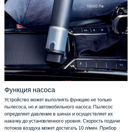
Функция насоса
Устройство может выполнять функцию не только
пылесоса, но и автомобильного насоса. Пылесос
определяет давление в шинах и осуществляет их
накачку до установленного уровня. Скорость подачи
потоков воздуха может достигать 10 л/мин. Прибор