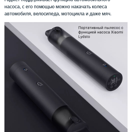
насоса, с его помощью можно накачать колеса
автомобиля, велосипеда, мотоцикла и даже мяч.