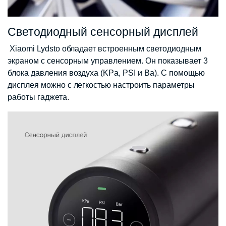
Светодиодный сенсорный дисплей
Xiaomi Lydsto обладает встроенным светодиодным
экраном с сенсорным управлением. Он показывает 3
блока давления воздуха (KPa, PSI и Ba). С помощью
дисплея можно с легкостью настроить параметры
работы гаджета.