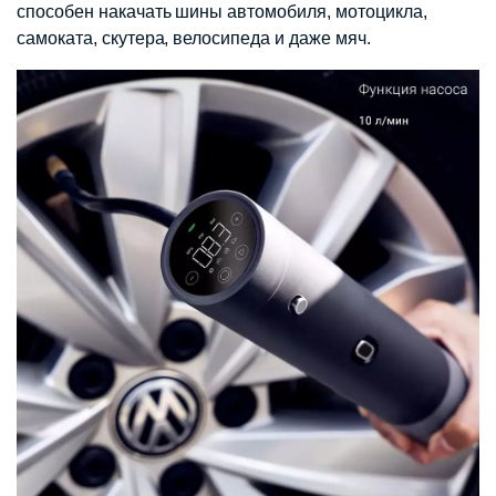
способен накачать шины автомобиля, мотоцикла,
самоката, скутера, велосипеда и даже мяч.