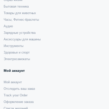
Бытовая техника
Товары для животных
Часы, Фитнес-браслеты
Аудио
Зарядные устройства
Аксессуары для машины
Инструменты
Здоровье и спорт
Электросамокаты
Мой аккаунт
Мой аккаунт
Отследить ваш заказ
Track your Order
Оформление заказа
Список желаний