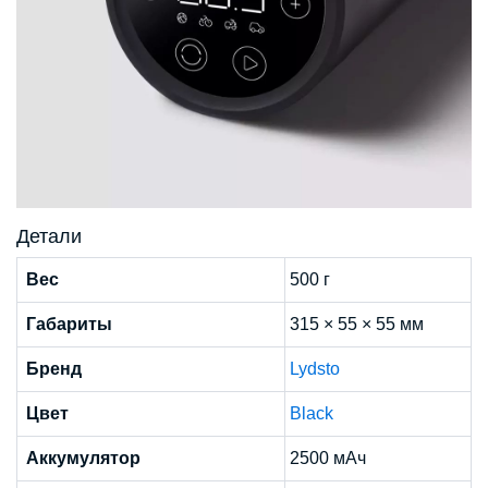
Детали
Вес
500 г
Габариты
315 × 55 × 55 мм
Бренд
Lydsto
Цвет
Black
Аккумулятор
2500 мАч