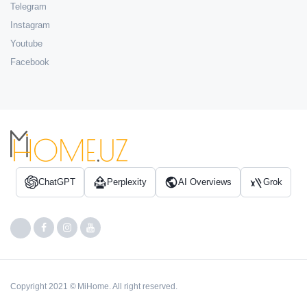
Telegram
Instagram
Youtube
Facebook
ChatGPT
Perplexity
AI Overviews
Grok
Copyright 2021 © MiHome. All right reserved.