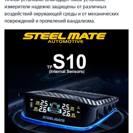
измерители надежно защищены от различных
воздействий окружающей среды и от механических
повреждений и проявлений вандализма.