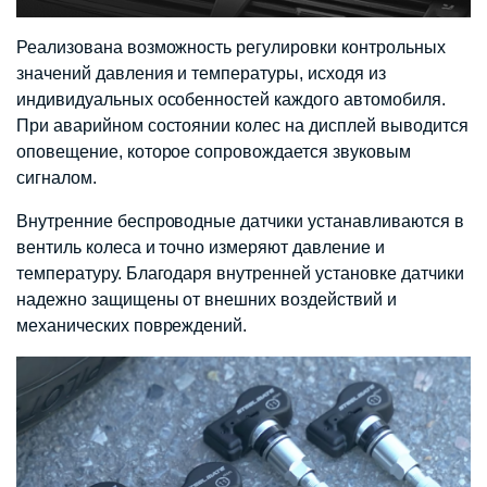
Реализована возможность регулировки контрольных
значений давления и температуры, исходя из
индивидуальных особенностей каждого автомобиля.
При аварийном состоянии колес на дисплей выводится
оповещение, которое сопровождается звуковым
сигналом.
Внутренние беспроводные датчики устанавливаются в
вентиль колеса и точно измеряют давление и
температуру. Благодаря внутренней установке датчики
надежно защищены от внешних воздействий и
механических повреждений.