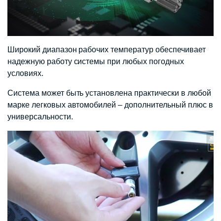
Широкий диапазон рабочих температур обеспечивает
надежную работу системы при любых погодных
условиях.
Система может быть установлена практически в любой
марке легковых автомобилей – дополнительный плюс в
универсальности.