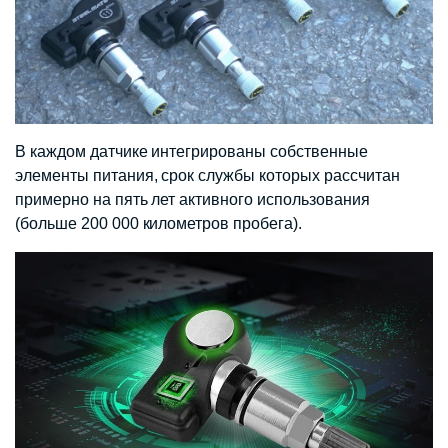
В каждом датчике интегрированы собственные
элементы питания, срок службы которых рассчитан
примерно на пять лет активного использования
(больше 200 000 километров пробега).