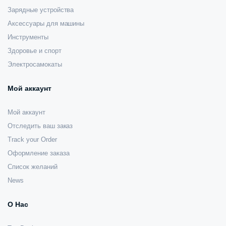
Зарядные устройства
Аксессуары для машины
Инструменты
Здоровье и спорт
Электросамокаты
Мой аккаунт
Мой аккаунт
Отследить ваш заказ
Track your Order
Оформление заказа
Список желаний
News
О Нас