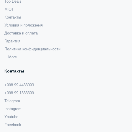
Top Deals
MiOT
Контакты
Условия и положения
Доставка и оплата
Гарантия
Политика конфиденциальности
…More
Контакты
+998 99 4433093
+998 99 1333399
Telegram
Instagram
Youtube
Facebook