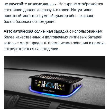
не упускайте никаких данных. На экране отображается
состояние давления сразу 4-х колес. Интуитивно
понятный монитор и умный зуммер обеспечивают
более безопасное вождение.
Автоматическая солнечная зарядка с использованием
более качественных и долговечных литиевых батарей,
которые могут продлить время использования и помочь
сосредоточиться на вождении.