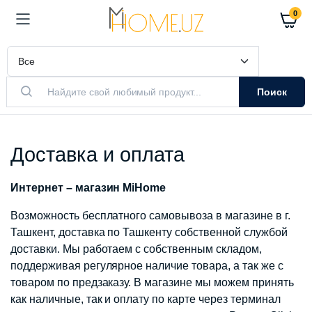
0
Поиск
Доставка и оплата
Интернет – магазин MiHome
Возможность бесплатного самовывоза в магазине в г.
Ташкент, доставка по Ташкенту собственной службой
доставки. Мы работаем с собственным складом,
поддерживая регулярное наличие товара, а так же с
товаром по предзаказу. В магазине мы можем принять
как наличные, так и оплату по карте через терминал