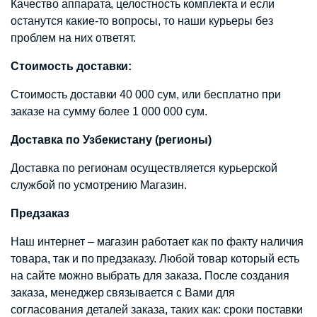
Качество аппарата, целостность комплекта и если
останутся какие-то вопросы, то наши курьеры без
проблем на них ответят.
Стоимость доставки:
Стоимость доставки 40 000 сум, или бесплатно при
заказе на сумму более 1 000 000 сум.
Доставка по Узбекистану (регионы)
Доставка по регионам осуществляется курьерской
службой по усмотрению Магазин.
Предзаказ
Наш интернет – магазин работает как по факту наличия
товара, так и по предзаказу. Любой товар который есть
на сайте можно выбрать для заказа. После создания
заказа, менеджер связывается с Вами для
согласования деталей заказа, таких как: сроки поставки