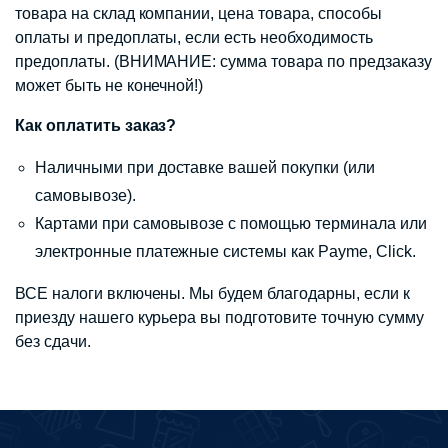
товара на склад компании, цена товара, способы
оплаты и предоплаты, если есть необходимость
предоплаты. (ВНИМАНИЕ: сумма товара по предзаказу
может быть не конечной!)
Как оплатить заказ?
Наличными при доставке вашей покупки (или
самовывозе).
Картами при самовывозе с помощью терминала или
электронные платежные системы как Payme, Click.
ВСЕ налоги включены. Мы будем благодарны, если к
приезду нашего курьера вы подготовите точную сумму
без сдачи.