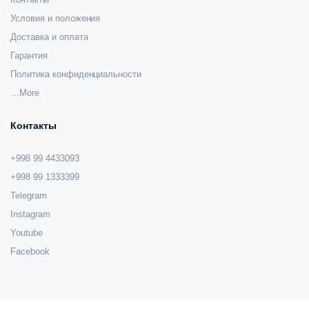
Условия и положения
Доставка и оплата
Гарантия
Политика конфиденциальности
…More
Контакты
+998 99 4433093
+998 99 1333399
Telegram
Instagram
Youtube
Facebook