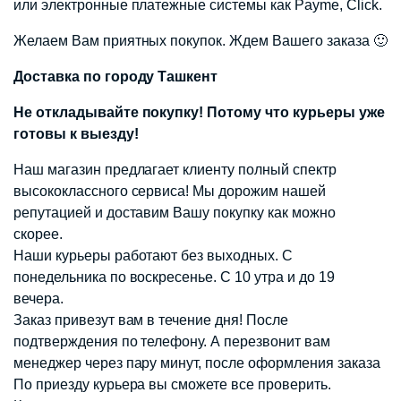
или электронные платежные системы как Payme, Click.
Желаем Вам приятных покупок. Ждем Вашего заказа 🙂
Доставка по городу Ташкент
Не откладывайте покупку! Потому что курьеры уже
готовы к выезду!
Наш магазин предлагает клиенту полный спектр
высококлассного сервиса! Мы дорожим нашей
репутацией и доставим Вашу покупку как можно
скорее.
Наши курьеры работают без выходных. С
понедельника по воскресенье. С 10 утра и до 19
вечера.
Заказ привезут вам в течение дня! После
подтверждения по телефону. А перезвонит вам
менеджер через пару минут, после оформления заказа
По приезду курьера вы сможете все проверить.