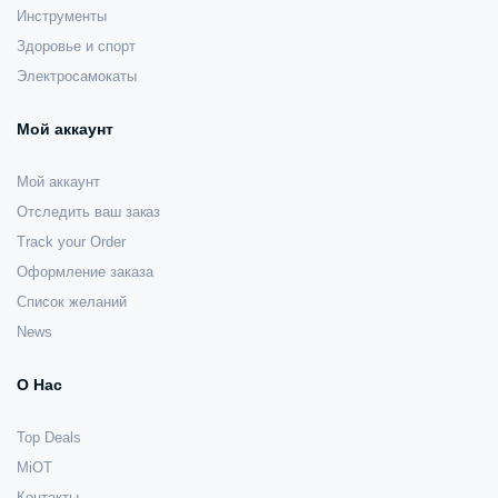
Инструменты
Здоровье и спорт
Электросамокаты
Мой аккаунт
Мой аккаунт
Отследить ваш заказ
Track your Order
Оформление заказа
Список желаний
News
О Нас
Top Deals
MiOT
Контакты