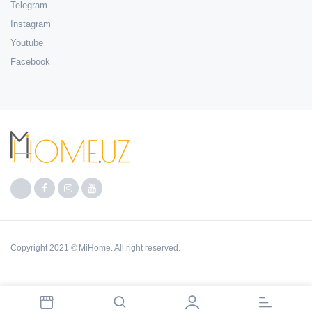
Telegram
Instagram
Youtube
Facebook
Copyright 2021 © MiHome. All right reserved.