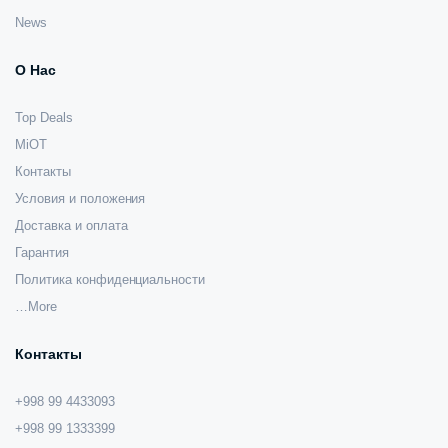
News
О Нас
Top Deals
MiOT
Контакты
Условия и положения
Доставка и оплата
Гарантия
Политика конфиденциальности
…More
Контакты
+998 99 4433093
+998 99 1333399