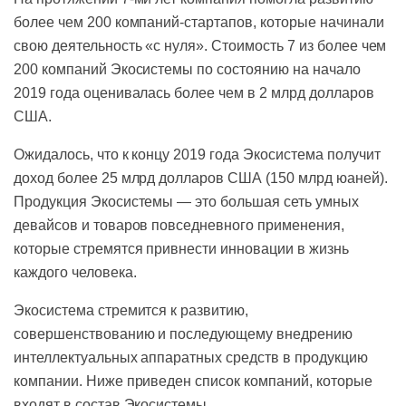
более чем 200 компаний-стартапов, которые начинали
свою деятельность «с нуля». Стоимость 7 из более чем
200 компаний Экосистемы по состоянию на начало
2019 года оценивалась более чем в 2 млрд долларов
США.
Ожидалось, что к концу 2019 года Экосистема получит
доход более 25 млрд долларов США (150 млрд юаней).
Продукция Экосистемы — это большая сеть умных
девайсов и товаров повседневного применения,
которые стремятся привнести инновации в жизнь
каждого человека.
Экосистема стремится к развитию,
совершенствованию и последующему внедрению
интеллектуальных аппаратных средств в продукцию
компании. Ниже приведен список компаний, которые
входят в состав Экосистемы.