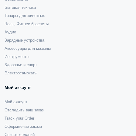
Бытовая техника
Товары для животных
Часы, Фитнес-браслеты
Аудио
Зарядные устройства
Аксессуары для машины
Инструменты
Здоровье и спорт
Электросамокаты
Мой аккаунт
Мой аккаунт
Отследить ваш заказ
Track your Order
Оформление заказа
Список желаний