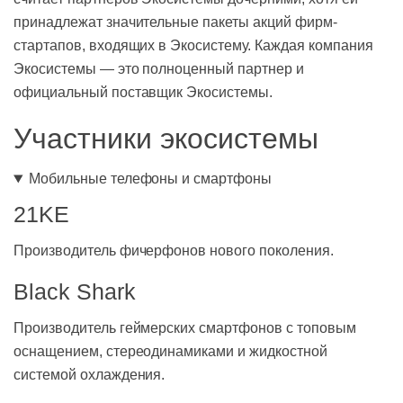
принадлежат значительные пакеты акций фирм-
стартапов, входящих в Экосистему. Каждая компания
Экосистемы — это полноценный партнер и
официальный поставщик Экосистемы.
Участники экосистемы
Мобильные телефоны и смартфоны
21KE
Производитель фичерфонов нового поколения.
Black Shark
Производитель геймерских смартфонов с топовым
оснащением, стереодинамиками и жидкостной
системой охлаждения.