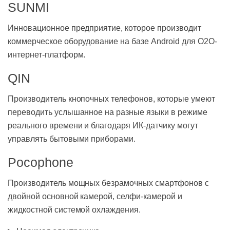
SUNMI
Инновационное предприятие, которое производит
коммерческое оборудование на базе Android для O2O-
интернет-платформ.
QIN
Производитель кнопочных телефонов, которые умеют
переводить услышанное на разные языки в режиме
реального времени и благодаря ИК-датчику могут
управлять бытовыми приборами.
Pocophone
Производитель мощных безрамочных смартфонов с
двойной основной камерой, селфи-камерой и
жидкостной системой охлаждения.