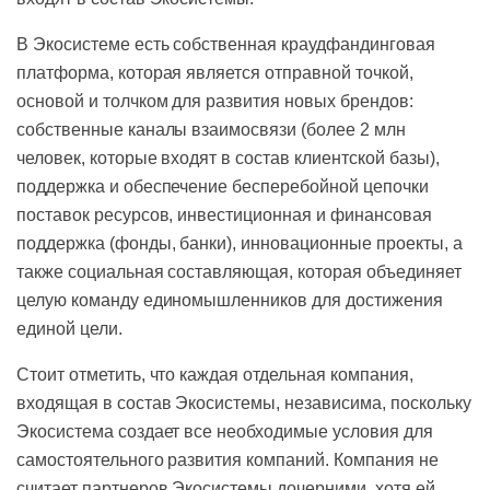
В Экосистеме есть собственная краудфандинговая
платформа, которая является отправной точкой,
основой и толчком для развития новых брендов:
собственные каналы взаимосвязи (более 2 млн
человек, которые входят в состав клиентской базы),
поддержка и обеспечение бесперебойной цепочки
поставок ресурсов, инвестиционная и финансовая
поддержка (фонды, банки), инновационные проекты, а
также социальная составляющая, которая объединяет
целую команду единомышленников для достижения
единой цели.
Стоит отметить, что каждая отдельная компания,
входящая в состав Экосистемы, независима, поскольку
Экосистема создает все необходимые условия для
самостоятельного развития компаний. Компания не
считает партнеров Экосистемы дочерними, хотя ей