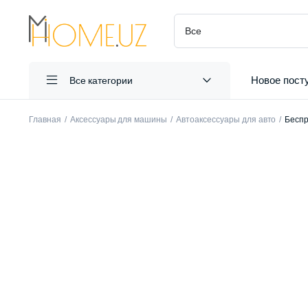
Новое пост
Все категории
Главная
Аксессуары для машины
Автоаксессуары для авто
Беспр