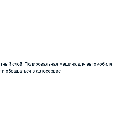
щитный слой. Полировальная машина для автомобиля
сти обращаться в автосервис.