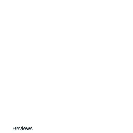
Reviews