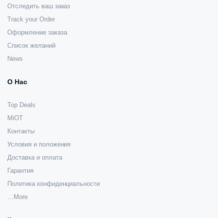
Отследить ваш заказ
Track your Order
Оформление заказа
Список желаний
News
О Нас
Top Deals
MiOT
Контакты
Условия и положения
Доставка и оплата
Гарантия
Политика конфиденциальности
…More