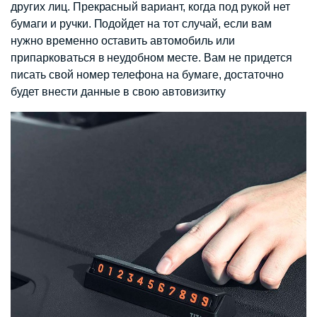
других лиц. Прекрасный вариант, когда под рукой нет
бумаги и ручки. Подойдет на тот случай, если вам
нужно временно оставить автомобиль или
припарковаться в неудобном месте. Вам не придется
писать свой номер телефона на бумаге, достаточно
будет внести данные в свою автовизитку