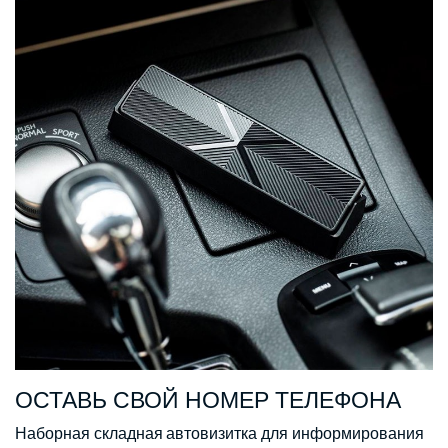
ОСТАВЬ СВОЙ НОМЕР ТЕЛЕФОНА
Наборная складная автовизитка для информирования