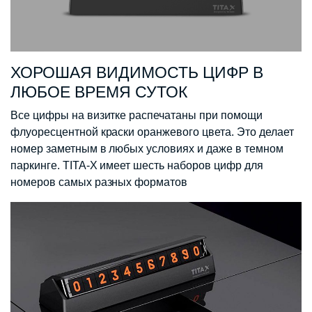
ХОРОШАЯ ВИДИМОСТЬ ЦИФР В
ЛЮБОЕ ВРЕМЯ СУТОК
Все цифры на визитке распечатаны при помощи
флуоресцентной краски оранжевого цвета. Это делает
номер заметным в любых условиях и даже в темном
паркинге. TITA-X имеет шесть наборов цифр для
номеров самых разных форматов