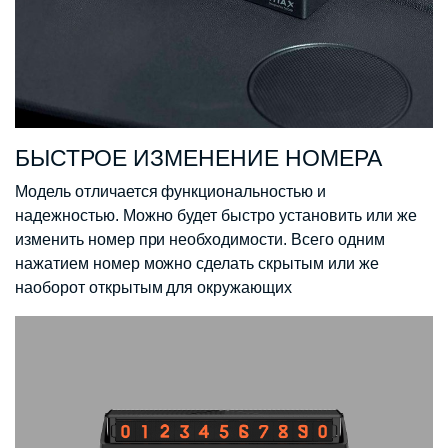
БЫСТРОЕ ИЗМЕНЕНИЕ НОМЕРА
Модель отличается функциональностью и
надежностью. Можно будет быстро установить или же
изменить номер при необходимости. Всего одним
нажатием номер можно сделать скрытым или же
наоборот открытым для окружающих