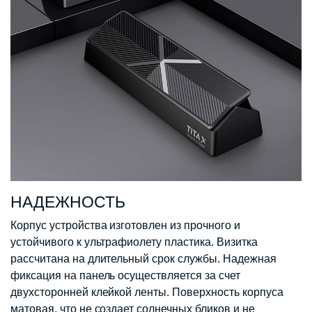
НАДЕЖНОСТЬ
Корпус устройства изготовлен из прочного и
устойчивого к ультрафиолету пластика. Визитка
рассчитана на длительный срок службы. Надежная
фиксация на панель осуществляется за счет
двухсторонней клейкой ленты. Поверхность корпуса
матовая, что не создает солнечных бликов и не