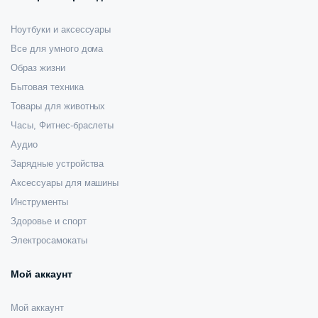
Ноутбуки и аксессуары
Все для умного дома
Образ жизни
Бытовая техника
Товары для животных
Часы, Фитнес-браслеты
Аудио
Зарядные устройства
Аксессуары для машины
Инструменты
Здоровье и спорт
Электросамокаты
Мой аккаунт
Мой аккаунт