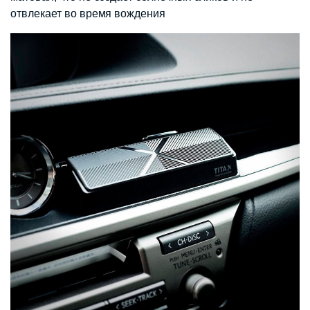
отвлекает во время вождения