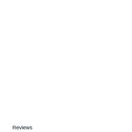
Reviews