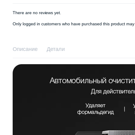
There are no reviews yet.
Only logged in customers who have purchased this product may 
Описание
Детали