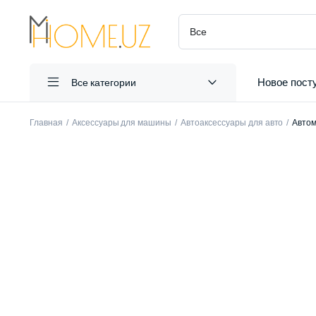
Новое пост
Все категории
Главная
Аксессуары для машины
Автоаксессуары для авто
Автом