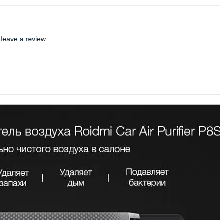
leave a review.