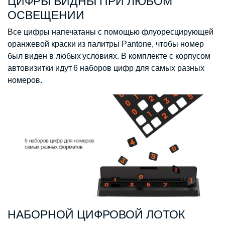
ЦИФРЫ ВИДНЫ ПРИ ЛЮБОМ
ОСВЕЩЕНИИ
Все цифры напечатаны с помощью флуоресцирующей
оранжевой краски из палитры Pantone, чтобы номер
был виден в любых условиях. В комплекте с корпусом
автовизитки идут 6 наборов цифр для самых разных
номеров.
НАБОРНОЙ ЦИФРОВОЙ ЛОТОК