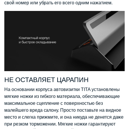
свой номер или убрать его всего одним нажатием.
НЕ ОСТАВЛЯЕТ ЦАРАПИН
На основании корпуса автовизитки TITA установлены
мягкие ножки из гибкого материала, обеспечивающие
максимальное сцепление с поверхностью без
малейшего вреда салону. Просто поставьте на видное
место и слегка прижмите, и она никуда не денется даже
при резком торможении. Мягкие ножки гарантируют