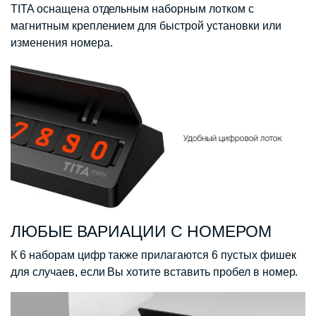
TITA оснащена отдельным наборным лотком с
магнитным креплением для быстрой установки или
изменения номера.
ЛЮБЫЕ ВАРИАЦИИ С НОМЕРОМ
К 6 наборам цифр также прилагаются 6 пустых фишек
для случаев, если Вы хотите вставить пробел в номер.