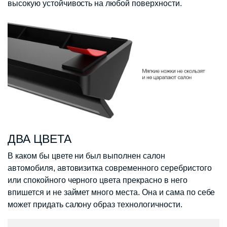
высокую устойчивость на любой поверхности.
ДВА ЦВЕТА
В каком бы цвете ни был выполнен салон
автомобиля, автовизитка современного серебристого
или спокойного черного цвета прекрасно в него
впишется и не займет много места. Она и сама по себе
может придать салону образ технологичности.