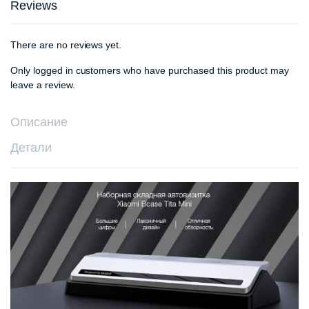
Reviews
There are no reviews yet.
Only logged in customers who have purchased this product may
leave a review.
Описание
Детали