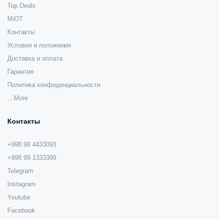
Top Deals
MiOT
Контакты
Условия и положения
Доставка и оплата
Гарантия
Политика конфиденциальности
…More
Контакты
+998 99 4433093
+998 99 1333399
Telegram
Instagram
Youtube
Facebook