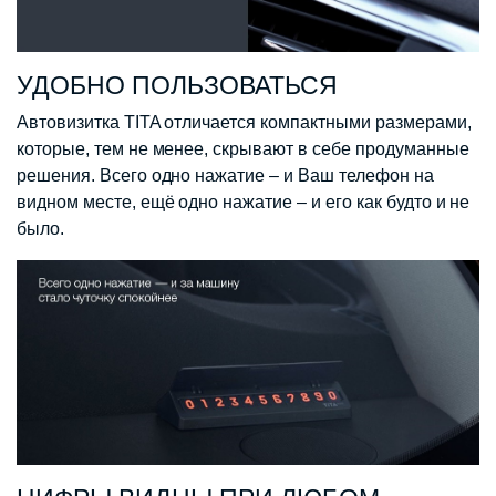
УДОБНО ПОЛЬЗОВАТЬСЯ
Автовизитка TITA отличается компактными размерами,
которые, тем не менее, скрывают в себе продуманные
решения. Всего одно нажатие – и Ваш телефон на
видном месте, ещё одно нажатие – и его как будто и не
было.