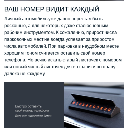
ВАШ НОМЕР ВИДИТ КАЖДЫЙ
Личный автомобиль уже давно перестал быть
роскошью, а для некоторых даже стал основным
рабочим инструментом. К сожалению, прирост числа
парковочных мест не всегда успевает за приростом
числа автомобилей. При парковке в неудобном месте
хорошим тоном считается оставить свой номер
телефона. Но вечно искать старый листочек с номером
или новый чистый листочек для его записи по нраву
далеко не каждому.