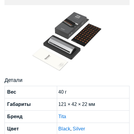
Детали
Вес
40 г
Габариты
121 × 42 × 22 мм
Бренд
Tita
Цвет
Black
,
Silver