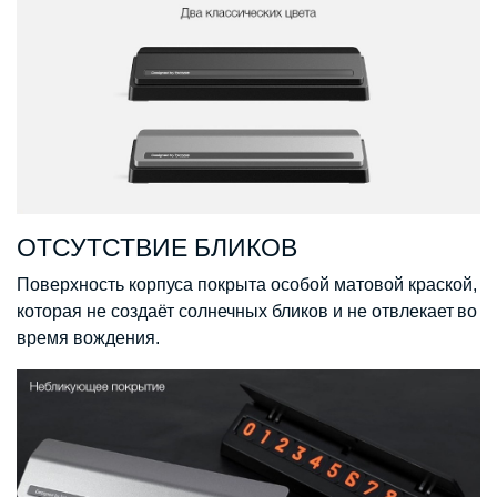
ОТСУТСТВИЕ БЛИКОВ
Поверхность корпуса покрыта особой матовой краской,
которая не создаёт солнечных бликов и не отвлекает во
время вождения.