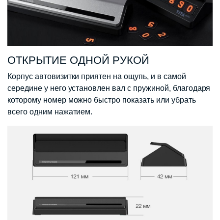
ОТКРЫТИЕ ОДНОЙ РУКОЙ
Корпус автовизитки приятен на ощупь, и в самой
середине у него установлен вал с пружиной, благодаря
которому номер можно быстро показать или убрать
всего одним нажатием.