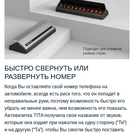
БЫСТРО СВЕРНУТЬ ИЛИ
РАЗВЕРНУТЬ НОМЕР
Когда Вы оставляете свой номер телефона на
автомобиле, всегда есть риск того, что он попадет в
неправильные руки, поэтому возможность быстро его
убрать не менее важна, чем возможность его показать.
Автовизитка TITA получила свое название от звуков,
которые она издает при нажатии на одну сторону (“Ти”)
и на другую (“Та”), чтобы Вы смогли быстро поставить