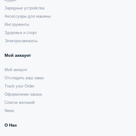
Зарядные устройства
Аксессуары для машины
Инструменты
Здоровье и спорт
Электросамокаты
Мой аккаунт
Мой аккаунт
Отследить ваш заказ
Track your Order
Оформление заказа
Список желаний
News
О Нас