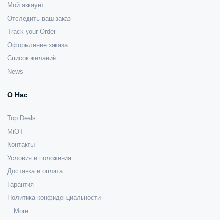
Мой аккаунт
Отследить ваш заказ
Track your Order
Оформление заказа
Список желаний
News
О Нас
Top Deals
MiOT
Контакты
Условия и положения
Доставка и оплата
Гарантия
Политика конфиденциальности
…More