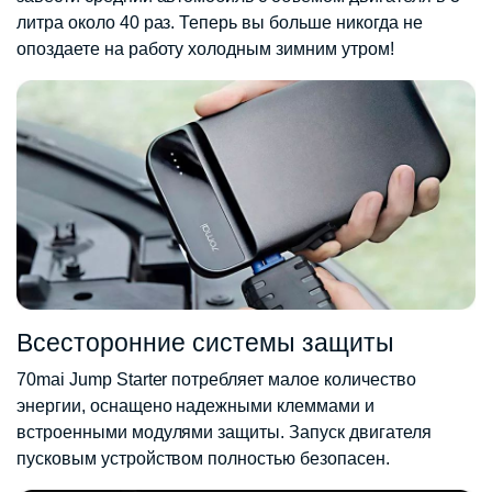
литра около 40 раз. Теперь вы больше никогда не
опоздаете на работу холодным зимним утром!
Всесторонние системы защиты
70mai Jump Starter потребляет малое количество
энергии, оснащено надежными клеммами и
встроенными модулями защиты. Запуск двигателя
пусковым устройством полностью безопасен.