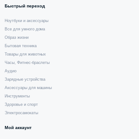
Быстрый переход
Ноутбуки и аксессуары
Все для умного дома
Образ жизни
Бытовая техника
Товары для животных
Часы, Фитнес-браслеты
Аудио
Зарядные устройства
Аксессуары для машины
Инструменты
Здоровье и спорт
Электросамокаты
Мой аккаунт