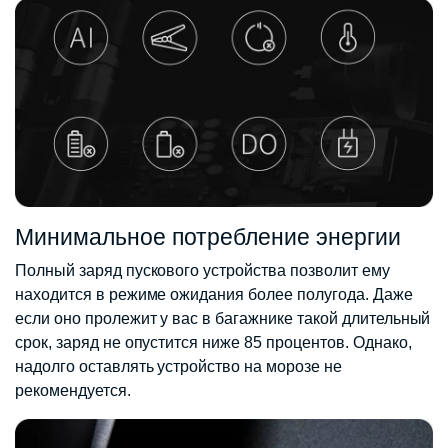
Минимальное потребление энергии
Полный заряд пускового устройства позволит ему
находится в режиме ожидания более полугода. Даже
если оно пролежит у вас в багажнике такой длительный
срок, заряд не опустится ниже 85 процентов. Однако,
надолго оставлять устройство на морозе не
рекомендуется.