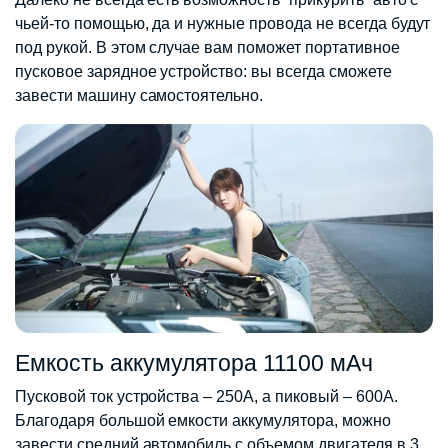
чьей-то помощью, да и нужные провода не всегда будут
под рукой. В этом случае вам поможет портативное
пусковое зарядное устройство: вы всегда сможете
завести машину самостоятельно.
Емкость аккумулятора 11100 мАч
Пусковой ток устройства – 250А, а пиковый – 600А.
Благодаря большой емкости аккумулятора, можно
завести средний автомобиль с объемом двигателя в 3