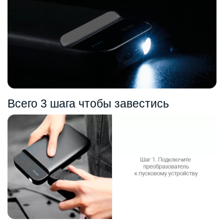
Всего 3 шага чтобы завестись