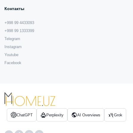
Контакты
+998 99 4433093
+998 99 1333399
Telegram
Instagram
Youtube
Facebook
ChatGPT
Perplexity
AI Overviews
Grok