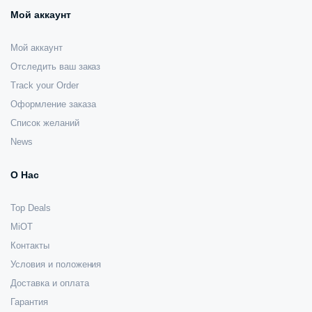
Мой аккаунт
Мой аккаунт
Отследить ваш заказ
Track your Order
Оформление заказа
Список желаний
News
О Нас
Top Deals
MiOT
Контакты
Условия и положения
Доставка и оплата
Гарантия