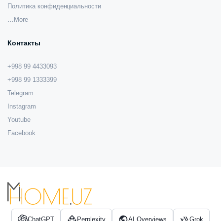
Политика конфиденциальности
…More
Контакты
+998 99 4433093
+998 99 1333399
Telegram
Instagram
Youtube
Facebook
ChatGPT
Perplexity
AI Overviews
Grok