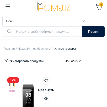
0
Поиск
Главная
Часы, Фитнес-браслеты
Фитнес трекеры
Фильтровать продукты
17%
Сравнить