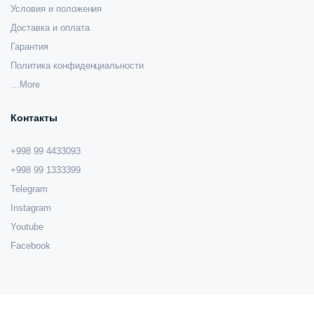
Условия и положения
Доставка и оплата
Гарантия
Политика конфиденциальности
…More
Контакты
+998 99 4433093
+998 99 1333399
Telegram
Instagram
Youtube
Facebook