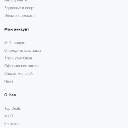
Инструменты
Здоровье и спорт
Электросамокаты
Мой аккаунт
Мой аккаунт
Отследить ваш заказ
Track your Order
Оформление заказа
Список желаний
News
О Нас
Top Deals
MiOT
Контакты