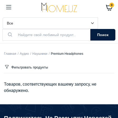
0
Поиск
Главная
Аудио
Наушники
Premium Headphones
Фильтровать продукты
Товаров, соответствующих вашему запросу, не
обнаружено.