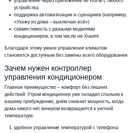
управление через приложение Mi Home с любого
устройства
поддержка автоматизации и сценариев (например,
«Ухожу из дома – выключаю всё»)
совместимость с разными моделями
кондиционеров, в том числе не-Xiaomi
Благодаря этому умное управление климатом
становится доступным без замены всего оборудования.
Зачем нужен контроллер
управления кондиционером
Главное преимущество – комфорт без лишних
действий. Утром кондиционер уже охладил спальню к
вашему пробуждению, днём снижает мощность, когда
дома никого нет, вечером возвращается к уютной
температуре.
удобное управление температурой с телефона