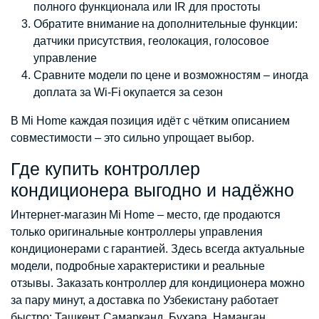
полного функционала или IR для простоты
Обратите внимание на дополнительные функции:
датчики присутствия, геолокация, голосовое
управление
Сравните модели по цене и возможностям – иногда
доплата за Wi-Fi окупается за сезон
В Mi Home каждая позиция идёт с чётким описанием
совместимости – это сильно упрощает выбор.
Где купить контроллер
кондиционера выгодно и надёжно
Интернет-магазин Mi Home – место, где продаются
только оригинальные контроллеры управления
кондиционерами с гарантией. Здесь всегда актуальные
модели, подробные характеристики и реальные
отзывы. Заказать контроллер для кондиционера можно
за пару минут, а доставка по Узбекистану работает
быстро: Ташкент, Самарканд, Бухара, Наманган,