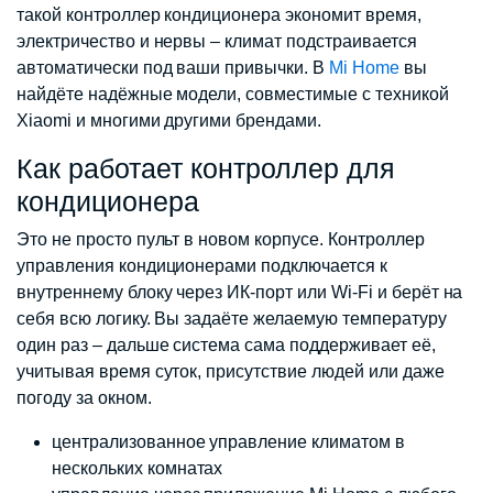
такой контроллер кондиционера экономит время,
электричество и нервы – климат подстраивается
автоматически под ваши привычки. В
Mi Home
вы
найдёте надёжные модели, совместимые с техникой
Xiaomi и многими другими брендами.
Как работает контроллер для
кондиционера
Это не просто пульт в новом корпусе. Контроллер
управления кондиционерами подключается к
внутреннему блоку через ИК-порт или Wi-Fi и берёт на
себя всю логику. Вы задаёте желаемую температуру
один раз – дальше система сама поддерживает её,
учитывая время суток, присутствие людей или даже
погоду за окном.
централизованное управление климатом в
нескольких комнатах