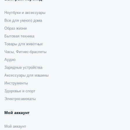
Ноутбуки и аксессуары
Все для умного дома
Образ жизни
Бытовая техника
Товары для животных
Часы, Фитнес-браслеты
Аудио
Зарядные устройства
Аксессуары для машины
Инструменты
Здоровье и спорт
Электросамокаты
Мой аккаунт
Мой аккаунт