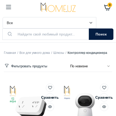
0
Поиск
Главная
Все для умного дома
Шлюзы
Контроллер кондиционера
Фильтровать продукты
Сравнить
Сравнить