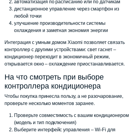
автоматизация по расписанию или по датчикам
дистанционное управление через смартфон из
любой точки
улучшение производительности системы
охлаждения и заметная экономия энергии
Интеграция с умным домом Xiaomi позволяет связать
контроллер с другими устройствами: свет гаснет –
кондиционер переходит в экономичный режим,
открывается окно – охлаждение приостанавливается.
На что смотреть при выборе
контроллера кондиционера
Чтобы покупка принесла пользу, а не разочарование,
проверьте несколько моментов заранее.
Проверьте совместимость с вашим кондиционером
(модель и тип подключения)
Выберите интерфейс управления – Wi-Fi для