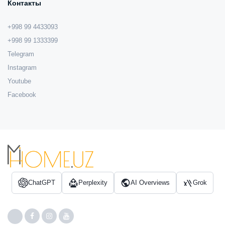
Контакты
+998 99 4433093
+998 99 1333399
Telegram
Instagram
Youtube
Facebook
ChatGPT
Perplexity
AI Overviews
Grok