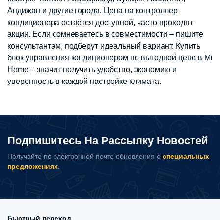
Андижан и другие города. Цена на контроллер
кондиционера остаётся доступной, часто проходят
акции. Если сомневаетесь в совместимости – пишите
консультантам, подберут идеальный вариант. Купить
блок управления кондиционером по выгодной цене в Mi
Home – значит получить удобство, экономию и
уверенность в каждой настройке климата.
Подпишитесь На Рассылку Новостей
Получайте по электронной почте обновления о
специальных
предложениях
.
Быстрый переход