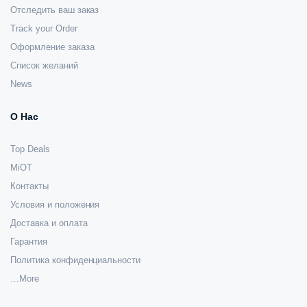
Отследить ваш заказ
Track your Order
Оформление заказа
Список желаний
News
О Нас
Top Deals
MiOT
Контакты
Условия и положения
Доставка и оплата
Гарантия
Политика конфиденциальности
…More