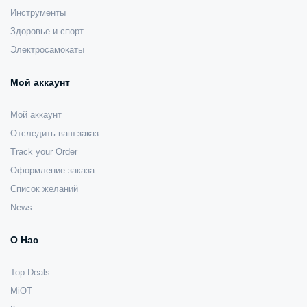
Инструменты
Здоровье и спорт
Электросамокаты
Мой аккаунт
Мой аккаунт
Отследить ваш заказ
Track your Order
Оформление заказа
Список желаний
News
О Нас
Top Deals
MiOT