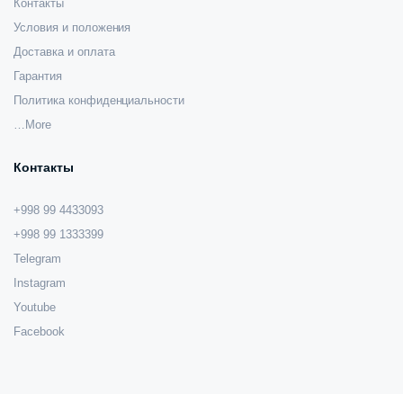
Контакты
Условия и положения
Доставка и оплата
Гарантия
Политика конфиденциальности
…More
Контакты
+998 99 4433093
+998 99 1333399
Telegram
Instagram
Youtube
Facebook