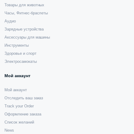
Товары для животных
Часы, Фитнес-браслеты
Аудио
Зарядные устройства
Аксессуары для машины
Инструменты
Здоровье и спорт
Электросамокаты
Мой аккаунт
Мой аккаунт
Отследить ваш заказ
Track your Order
Оформление заказа
Список желаний
News