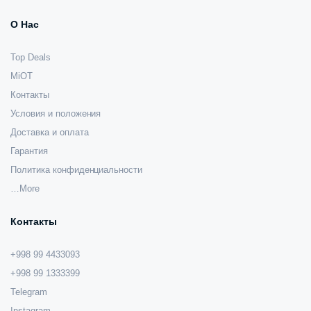
О Нас
Top Deals
MiOT
Контакты
Условия и положения
Доставка и оплата
Гарантия
Политика конфиденциальности
…More
Контакты
+998 99 4433093
+998 99 1333399
Telegram
Instagram