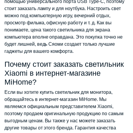
помощью универсального порта USB Type-C, поэтому
стоит заказать лампу и для ноутбука. Настроить свет
можно под компьютерную игру, вечерний отдых,
просмотр фильма, офисную работу и т. д. Как вы
понимаете, цена такого светильника для экрана
компьютера вполне оправдана. Это покупка точно не
будет лишней, ведь Сяоми создает только лучшие
гаджеты для вашего комфорта.
Почему стоит заказать светильник
Xiaomi в интернет-магазине
MiHome?
Если вы хотите купить светильник для монитора,
обращайтесь в интернет-магазин MiHome. Мы
являемся официальным представителем Xiaomi,
поэтому продаем оригинальную продукцию по самым
выгодным ценам. Вы также у нас можете заказать
другие товары от этого бренда. Гарантия качества