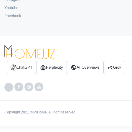
Youtube
Facebook
ChatGPT
Perplexity
AI Overviews
Grok
Copyright 2021 © MiHome. All right reserved.