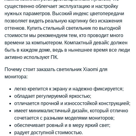
существенно облегчает эксплуатацию и настройку
нужных параметров. Высокий индекс цветопередачи
позволяет видеть реальную картинку без искажения
оттенков. Купить стильный светильник по выгодной
стоимости мы рекомендуем тем, кто проводит много
времени за компьютером. Компактный девайс должен
быть в каждом доме, ведь в нынешнее время все люди
активно используют ПК.
Почему стоит заказать светильник Xiaomi для
монитора:
легко крепится к экрану и надежно фиксируется;
обладает регулируемой яркостью;
отличается прочной и износостойкой конструкцией;
имеет минималистичный дизайн, который отлично
сочетается с разными моделями мониторов;
обеспечивает ровный и в меру яркий свет;
радует доступной стоимостью.