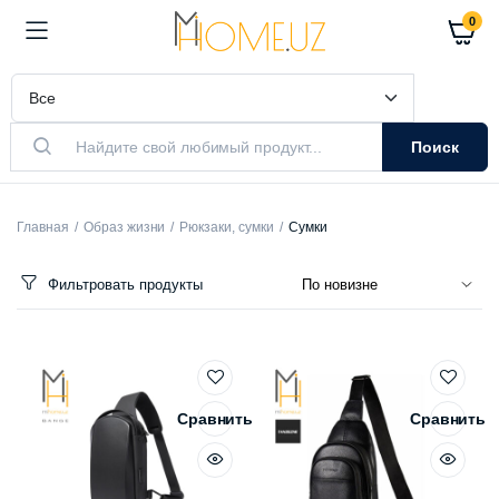
0
Поиск
Главная
Образ жизни
Рюкзаки, сумки
Сумки
Фильтровать продукты
Сравнить
Сравнить