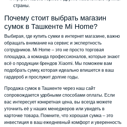
страны.
Почему стоит выбрать магазин
сумок в Ташкенте Mi Home?
Выбирая, где купить сумки в интернет магазине, важно
обращать внимание на сервис и экспертность
сотрудников. Mi Home – это не просто торговая
площадка, а команда профессионалов, которые знают
всё о продукции брендов Xiaomi. Мы поможем вам
подобрать сумку, которая идеально впишется в ваш
гардероб и прослужит долгие годы.
Продажа сумок в Ташкенте через наш сайт
сопровождается удобными способами оплаты. Если
вас интересует конкретная цена, вы всегда можете
уточнить её у наших менеджеров или увидеть в
карточке товара. Помните, что хорошая сумка – это
инвестиция в ваш ежедневный комфорт и уверенность