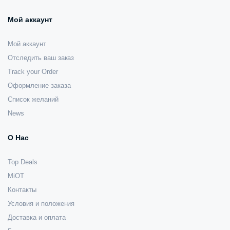
Мой аккаунт
Мой аккаунт
Отследить ваш заказ
Track your Order
Оформление заказа
Список желаний
News
О Нас
Top Deals
MiOT
Контакты
Условия и положения
Доставка и оплата