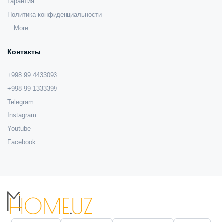
Гарантия
Политика конфиденциальности
…More
Контакты
+998 99 4433093
+998 99 1333399
Telegram
Instagram
Youtube
Facebook