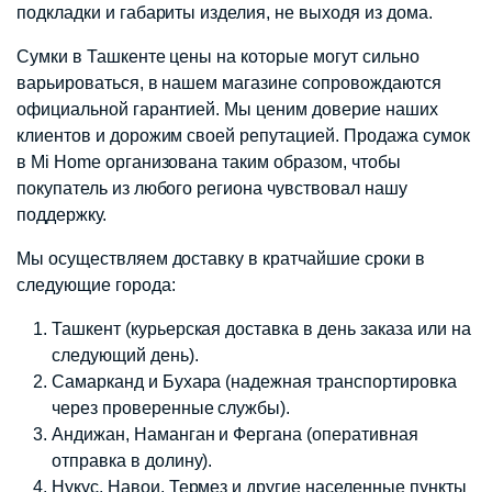
подкладки и габариты изделия, не выходя из дома.
Сумки в Ташкенте цены на которые могут сильно
варьироваться, в нашем магазине сопровождаются
официальной гарантией. Мы ценим доверие наших
клиентов и дорожим своей репутацией. Продажа сумок
в Mi Home организована таким образом, чтобы
покупатель из любого региона чувствовал нашу
поддержку.
Мы осуществляем доставку в кратчайшие сроки в
следующие города:
Ташкент (курьерская доставка в день заказа или на
следующий день).
Самарканд и Бухара (надежная транспортировка
через проверенные службы).
Андижан, Наманган и Фергана (оперативная
отправка в долину).
Нукус, Навои, Термез и другие населенные пункты