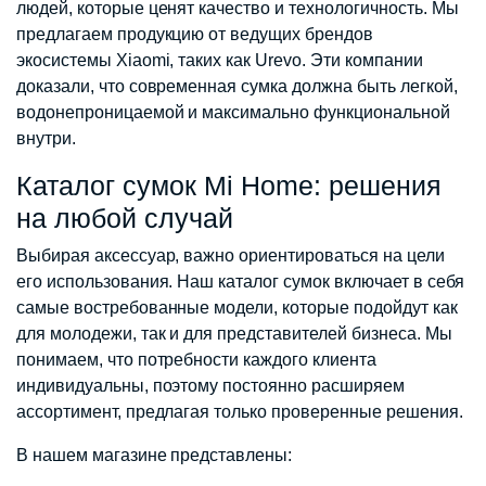
людей, которые ценят качество и технологичность. Мы
предлагаем продукцию от ведущих брендов
экосистемы Xiaomi, таких как Urevo. Эти компании
доказали, что современная сумка должна быть легкой,
водонепроницаемой и максимально функциональной
внутри.
Каталог сумок Mi Home: решения
на любой случай
Выбирая аксессуар, важно ориентироваться на цели
его использования. Наш каталог сумок включает в себя
самые востребованные модели, которые подойдут как
для молодежи, так и для представителей бизнеса. Мы
понимаем, что потребности каждого клиента
индивидуальны, поэтому постоянно расширяем
ассортимент, предлагая только проверенные решения.
В нашем магазине представлены: