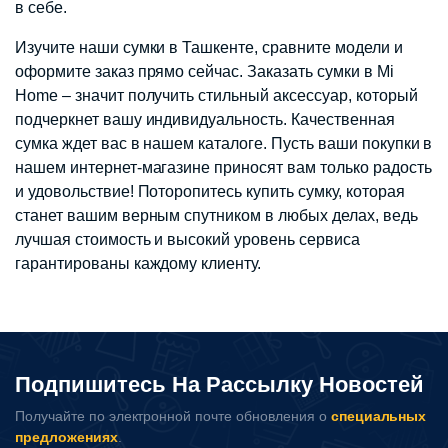
в себе.
Изучите наши сумки в Ташкенте, сравните модели и
оформите заказ прямо сейчас. Заказать сумки в Mi
Home – значит получить стильный аксессуар, который
подчеркнет вашу индивидуальность. Качественная
сумка ждет вас в нашем каталоге. Пусть ваши покупки в
нашем интернет-магазине приносят вам только радость
и удовольствие! Поторопитесь купить сумку, которая
станет вашим верным спутником в любых делах, ведь
лучшая стоимость и высокий уровень сервиса
гарантированы каждому клиенту.
Подпишитесь На Рассылку Новостей
Получайте по электронной почте обновления о
специальных
предложениях
.