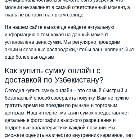
молнии не заклинят в самый ответственный момент, а
ткань не выгорит на ярком солнце.
На нашем сайте вы всегда найдете актуальную
информацию о том, какая на данный момент
установлена цена сумки. Мы регулярно проводим
акции и сезонные распродажи, чтобы ваш шоппинг был
еще более выгодным.
Как купить сумку онлайн с
доставкой по Узбекистану?
Сегодня купить сумку онлайн – это самый быстрый и
безопасный способ совершить покупку. Вам не нужно
тратить время на поездки по рынкам и торговым
центрам. Наш интернет магазин сумок предоставляет
детальные фотографии высокого разрешения и
подробные характеристики каждой позиции. Вы
сможете оценить количество внутренних карманов, тип