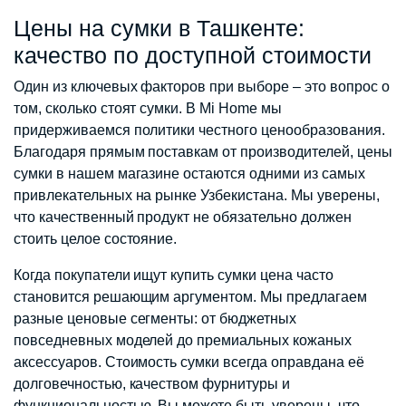
Цены на сумки в Ташкенте:
качество по доступной стоимости
Один из ключевых факторов при выборе – это вопрос о
том, сколько стоят сумки. В Mi Home мы
придерживаемся политики честного ценообразования.
Благодаря прямым поставкам от производителей, цены
сумки в нашем магазине остаются одними из самых
привлекательных на рынке Узбекистана. Мы уверены,
что качественный продукт не обязательно должен
стоить целое состояние.
Когда покупатели ищут купить сумки цена часто
становится решающим аргументом. Мы предлагаем
разные ценовые сегменты: от бюджетных
повседневных моделей до премиальных кожаных
аксессуаров. Стоимость сумки всегда оправдана её
долговечностью, качеством фурнитуры и
функциональностью. Вы можете быть уверены, что