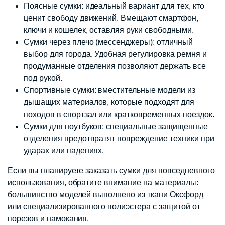
Поясные сумки: идеальный вариант для тех, кто
ценит свободу движений. Вмещают смартфон,
ключи и кошелек, оставляя руки свободными.
Сумки через плечо (мессенджеры): отличный
выбор для города. Удобная регулировка ремня и
продуманные отделения позволяют держать все
под рукой.
Спортивные сумки: вместительные модели из
дышащих материалов, которые подходят для
походов в спортзал или кратковременных поездок.
Сумки для ноутбуков: специальные защищенные
отделения предотвратят повреждение техники при
ударах или падениях.
Если вы планируете заказать сумки для повседневного
использования, обратите внимание на материалы:
большинство моделей выполнено из ткани Оксфорд
или специализированного полиэстера с защитой от
порезов и намокания.