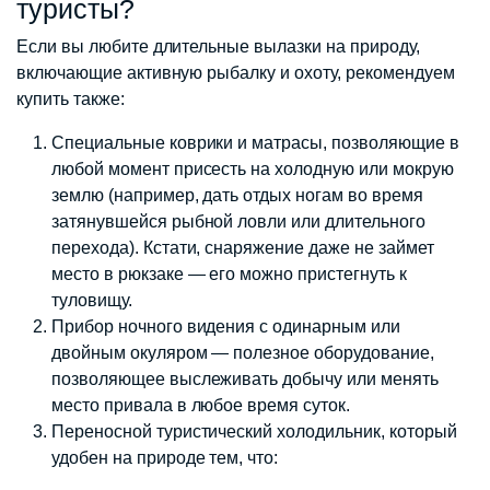
туристы?
Если вы любите длительные вылазки на природу,
включающие активную рыбалку и охоту, рекомендуем
купить также:
Специальные коврики и матрасы, позволяющие в
любой момент присесть на холодную или мокрую
землю (например, дать отдых ногам во время
затянувшейся рыбной ловли или длительного
перехода). Кстати, снаряжение даже не займет
место в рюкзаке — его можно пристегнуть к
туловищу.
Прибор ночного видения с одинарным или
двойным окуляром — полезное оборудование,
позволяющее выслеживать добычу или менять
место привала в любое время суток.
Переносной туристический холодильник, который
удобен на природе тем, что: