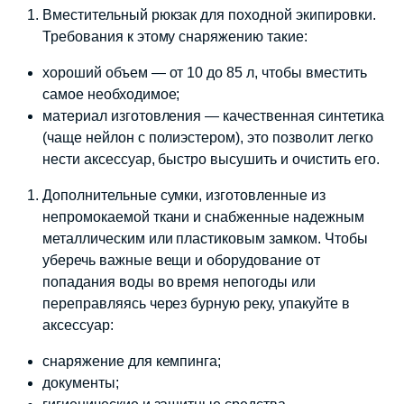
Вместительный рюкзак для походной экипировки.
Требования к этому снаряжению такие:
хороший объем — от 10 до 85 л, чтобы вместить
самое необходимое;
материал изготовления — качественная синтетика
(чаще нейлон с полиэстером), это позволит легко
нести аксессуар, быстро высушить и очистить его.
Дополнительные сумки, изготовленные из
непромокаемой ткани и снабженные надежным
металлическим или пластиковым замком. Чтобы
уберечь важные вещи и оборудование от
попадания воды во время непогоды или
переправляясь через бурную реку, упакуйте в
аксессуар:
снаряжение для кемпинга;
документы;