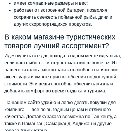
имеет компактные размеры и вес;
работает от встроенной батареи, позволяя
сохранить свежесть пойманной рыбы, дичи и
других скоропортящихся продуктов.
В каком магазине туристических
товаров лучший ассортимент?
Идея купить все для похода в одном месте идеальна,
если ваш выбор — интернет-магазин mihome.uz. Из
нашего каталога можно заказать любое снаряжение,
аксессуары и умные приспособления по доступной
стоимости. Эти вещи способны облегчить жизнь и
добавить комфорт во время отдыха и туризма.
На нашем сайте удобно и легко делать покупки для
кемпинга — все по выгодным ценам и отличного
качества. Доставка заказа возможна по Ташкенту, а
также в Наманган, Самарканд, Андижан и другие
города Узбекистана.