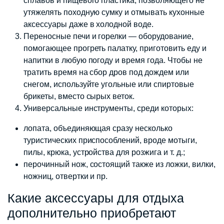
сплавов и пищевого пластика, позволяющего не
утяжелять походную сумку и отмывать кухонные
аксессуары даже в холодной воде.
Переносные печи и горелки — оборудование,
помогающее прогреть палатку, приготовить еду и
напитки в любую погоду и время года. Чтобы не
тратить время на сбор дров под дождем или
снегом, используйте угольные или спиртовые
брикеты, вместо сырых веток.
Универсальные инструменты, среди которых:
лопата, объединяющая сразу несколько
туристических приспособлений, вроде мотыги,
пилы, крюка, устройства для розжига и т. д.;
перочинный нож, состоящий также из ложки, вилки,
ножниц, отвертки и пр.
Какие аксессуары для отдыха
дополнительно приобретают