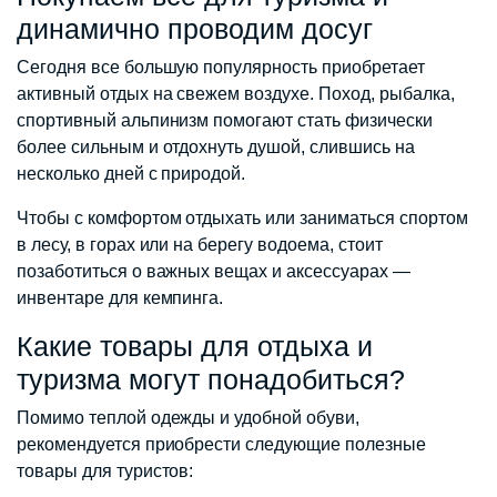
динамично проводим досуг
Сегодня все большую популярность приобретает
активный отдых на свежем воздухе. Поход, рыбалка,
спортивный альпинизм помогают стать физически
более сильным и отдохнуть душой, слившись на
несколько дней с природой.
Чтобы с комфортом отдыхать или заниматься спортом
в лесу, в горах или на берегу водоема, стоит
позаботиться о важных вещах и аксессуарах —
инвентаре для кемпинга.
Какие товары для отдыха и
туризма могут понадобиться?
Помимо теплой одежды и удобной обуви,
рекомендуется приобрести следующие полезные
товары для туристов: