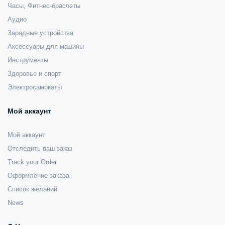
Часы, Фитнес-браслеты
Аудио
Зарядные устройства
Аксессуары для машины
Инструменты
Здоровье и спорт
Электросамокаты
Мой аккаунт
Мой аккаунт
Отследить ваш заказ
Track your Order
Оформление заказа
Список желаний
News