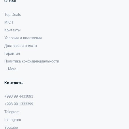
О Нас
Top Deals
MiOT
Контакты
Условия и положения
Доставка и оплата
Гарантия
Политика конфиденциальности
…More
Контакты
+998 99 4433093
+998 99 1333399
Telegram
Instagram
Youtube