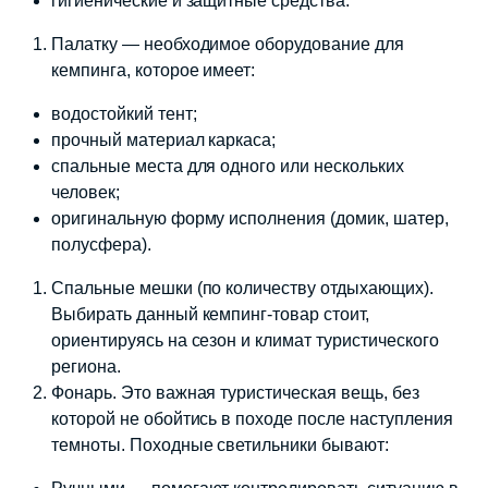
гигиенические и защитные средства.
Палатку — необходимое оборудование для
кемпинга, которое имеет:
водостойкий тент;
прочный материал каркаса;
спальные места для одного или нескольких
человек;
оригинальную форму исполнения (домик, шатер,
полусфера).
Спальные мешки (по количеству отдыхающих).
Выбирать данный кемпинг-товар стоит,
ориентируясь на сезон и климат туристического
региона.
Фонарь. Это важная туристическая вещь, без
которой не обойтись в походе после наступления
темноты. Походные светильники бывают: