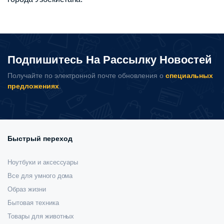
Подпишитесь На Рассылку Новостей
Получайте по электронной почте обновления о
специальных
предложениях
.
Быстрый переход
Ноутбуки и аксессуары
Все для умного дома
Образ жизни
Бытовая техника
Товары для животных