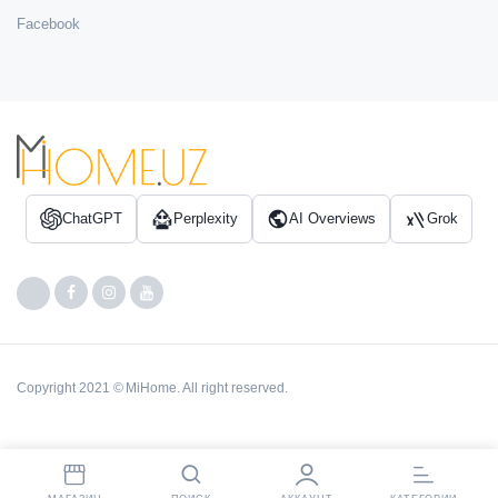
Facebook
ChatGPT
Perplexity
AI Overviews
Grok
Copyright 2021 © MiHome. All right reserved.