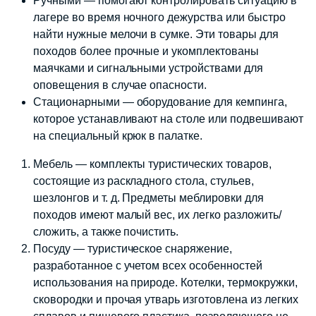
Ручными — помогают контролировать ситуацию в
лагере во время ночного дежурства или быстро
найти нужные мелочи в сумке. Эти товары для
походов более прочные и укомплектованы
маячками и сигнальными устройствами для
оповещения в случае опасности.
Стационарными — оборудование для кемпинга,
которое устанавливают на столе или подвешивают
на специальный крюк в палатке.
Мебель — комплекты туристических товаров,
состоящие из раскладного стола, стульев,
шезлонгов и т. д. Предметы меблировки для
походов имеют малый вес, их легко разложить/
сложить, а также почистить.
Посуду — туристическое снаряжение,
разработанное с учетом всех особенностей
использования на природе. Котелки, термокружки,
сковородки и прочая утварь изготовлена из легких