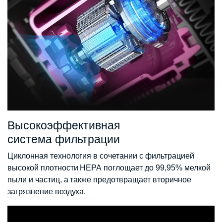
Высокоэффективная
система фильтрации
Циклонная технология в сочетании с фильтрацией
высокой плотности НЕРА поглощает до 99,95% мелкой
пыли и частиц, а также предотвращает вторичное
загрязнение воздуха.