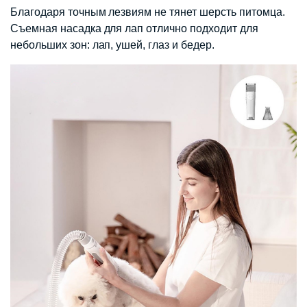
Благодаря точным лезвиям не тянет шерсть питомца.
Съемная насадка для лап отлично подходит для
небольших зон: лап, ушей, глаз и бедер.