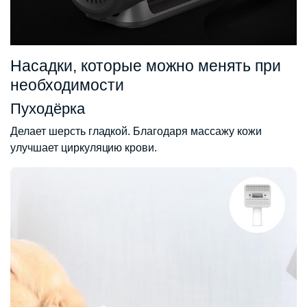
Насадки, которые можно менять при
необходимости
Пуходёрка
Делает шерсть гладкой. Благодаря массажу кожи
улучшает циркуляцию крови.