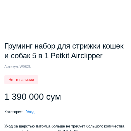
Груминг набор для стрижки кошек
и собак 5 в 1 Petkit Airclipper
Артикул:
W982U
Нет в наличии
1 390 000
сум
Категория:
Уход
Уход за шерстью питомца больше не требует большого количества