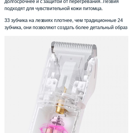
долгосрочнее и с защитой от перегревания. Лезвия
подходят для чувствительной кожи питомца.
33 зубчика на лезвиях плотнее, чем традиционные 24
зубчика, они позволяют создать более детальный образ