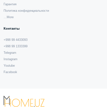
Гарантия
Политика конфиденциальности
…More
Контакты
+998 99 4433093
+998 99 1333399
Telegram
Instagram
Youtube
Facebook