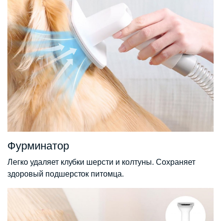
Фурминатор
Легко удаляет клубки шерсти и колтуны. Сохраняет
здоровый подшерсток питомца.