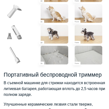
Портативный беспроводной триммер
В съемной машинке для стрижки находится встроенная
литиевая батарея, работающая вплоть до 2,5 часов при
полном заряде.
Улучшенные керамические лезвия стали тверже,