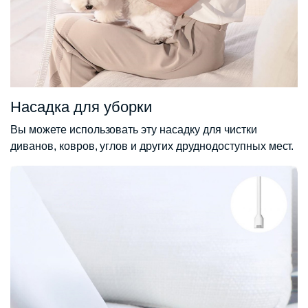
Насадка для уборки
Вы можете использовать эту насадку для чистки
диванов, ковров, углов и других друднодоступных мест.