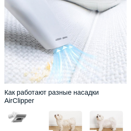
Как работают разные насадки
AirClipper