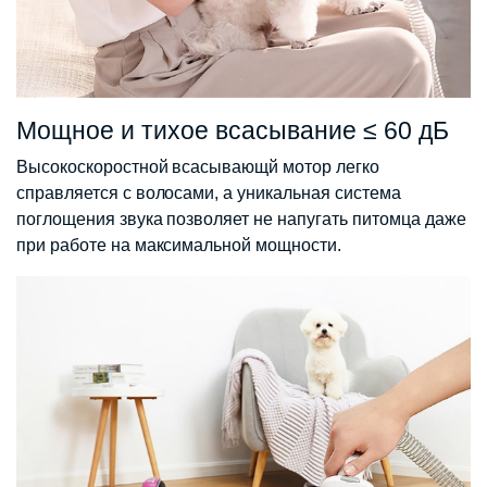
Мощное и тихое всасывание ≤ 60 дБ
Высокоскоростной всасывающй мотор легко
справляется с волосами, а уникальная система
поглощения звука позволяет не напугать питомца даже
при работе на максимальной мощности.