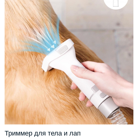
Триммер для тела и лап