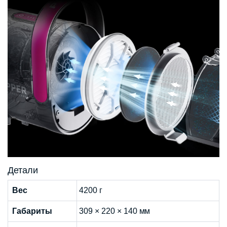
Детали
Вес
4200 г
Габариты
309 × 220 × 140 мм