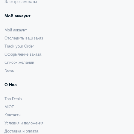
Электросамокаты
Мой аккаунт
Мой аккаунт
Отследить ваш заказ
Track your Order
Оформление заказа
Список желаний
News
О Нас
Top Deals
MiOT
Контакты
Условия и положения
Доставка и оплата