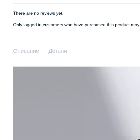
There are no reviews yet.
Only logged in customers who have purchased this product may 
Описание
Детали