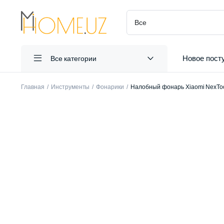
Новое пост
Все категории
Главная
Инструменты
Фонарики
Налобный фонарь Xiaomi NexToo