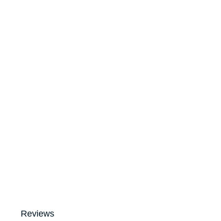
Reviews