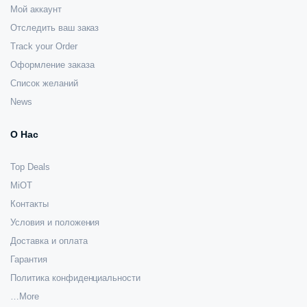
Мой аккаунт
Отследить ваш заказ
Track your Order
Оформление заказа
Список желаний
News
О Нас
Top Deals
MiOT
Контакты
Условия и положения
Доставка и оплата
Гарантия
Политика конфиденциальности
…More