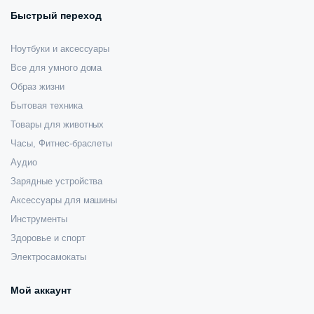
Быстрый переход
Ноутбуки и аксессуары
Все для умного дома
Образ жизни
Бытовая техника
Товары для животных
Часы, Фитнес-браслеты
Аудио
Зарядные устройства
Аксессуары для машины
Инструменты
Здоровье и спорт
Электросамокаты
Мой аккаунт