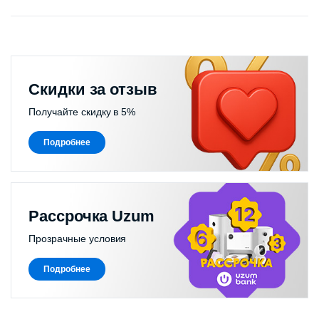
Скидки за отзыв
Получайте скидку в 5%
Подробнее
Рассрочка Uzum
Прозрачные условия
Подробнее