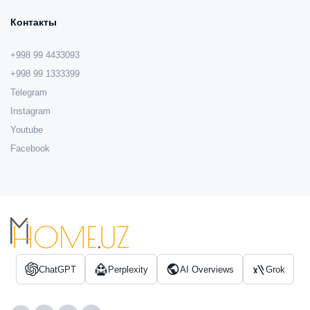
Контакты
+998 99 4433093
+998 99 1333399
Telegram
Instagram
Youtube
Facebook
ChatGPT
Perplexity
AI Overviews
Grok