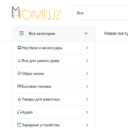
Новое пост
Все категории
Ноутбуки и аксессуары
Все для умного дома
Образ жизни
А
Бытовая техника
О
Товары для животных
Аудио
Зарядные устройства