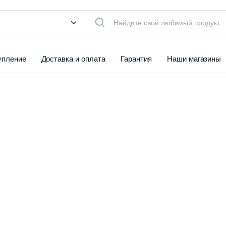
упление
Доставка и оплата
Гарантия
Наши магазины
КТУАЛЬНЫЙ ТОВАР
чистители
Воздуха