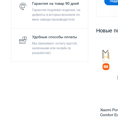
Подр
Гарантия на товар 90 дней
Гарантии подлежат изделия, на
дефекты в которых возникли по
вине завода-производителя.
Новые п
Удобные способы оплаты
Мы принимает оплату картой,
наличными или онлайн (в
разработке)
Xiaomi Por
Comfort Ed