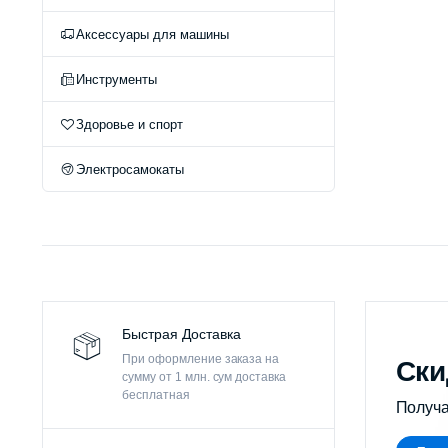
Оч
Аксессуары для машины
Инструменты
Здоровье и спорт
Электросамокаты
Быстрая Доставка
При оформление заказа на
Ски
сумму от 1 млн. сум доставка
бесплатная
Получа