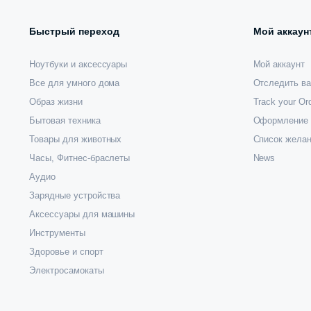
Быстрый переход
Мой аккаун
Ноутбуки и аксессуары
Мой аккаунт
Все для умного дома
Отследить ва
Образ жизни
Track your Or
Бытовая техника
Оформление 
Товары для животных
Список жела
Часы, Фитнес-браслеты
News
Аудио
Зарядные устройства
Аксессуары для машины
Инструменты
Здоровье и спорт
Электросамокаты