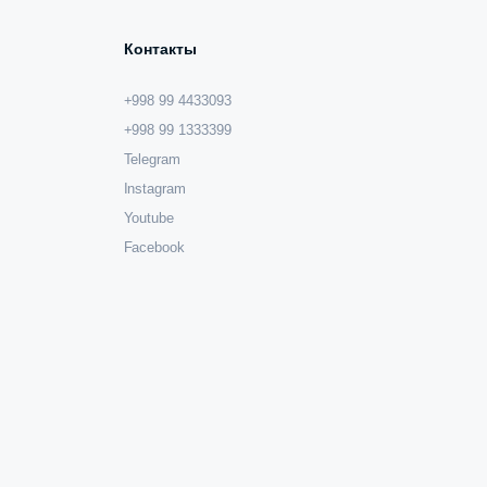
Контакты
+998 99 4433093
+998 99 1333399
Telegram
Instagram
Youtube
Facebook