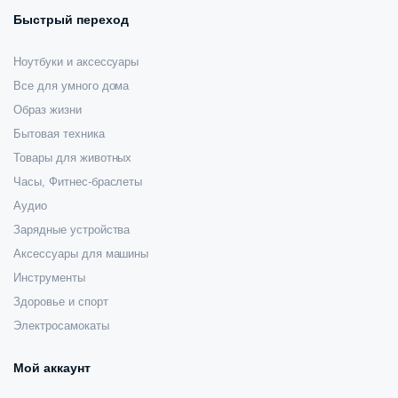
Быстрый переход
Ноутбуки и аксессуары
Все для умного дома
Образ жизни
Бытовая техника
Товары для животных
Часы, Фитнес-браслеты
Аудио
Зарядные устройства
Аксессуары для машины
Инструменты
Здоровье и спорт
Электросамокаты
Мой аккаунт