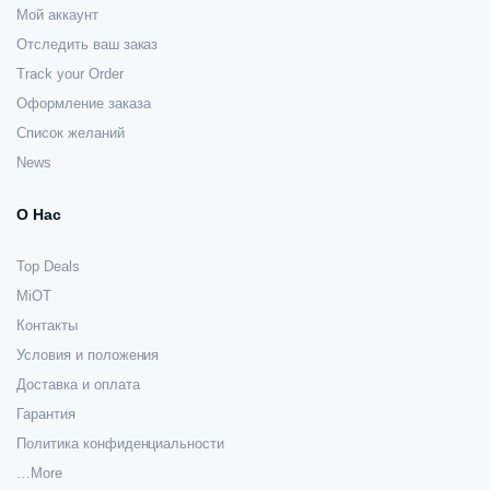
Мой аккаунт
Отследить ваш заказ
Track your Order
Оформление заказа
Список желаний
News
О Нас
Top Deals
MiOT
Контакты
Условия и положения
Доставка и оплата
Гарантия
Политика конфиденциальности
…More