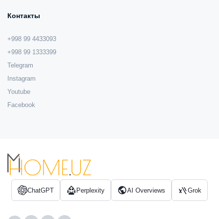
Контакты
+998 99 4433093
+998 99 1333399
Telegram
Instagram
Youtube
Facebook
ChatGPT
Perplexity
AI Overviews
Grok