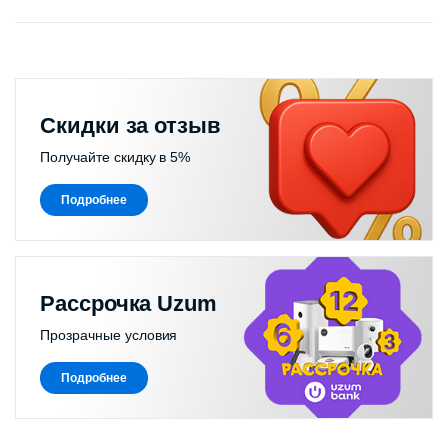
Скидки за отзыв
Получайте скидку в 5%
Подробнее
Рассрочка Uzum
Прозрачные условия
Подробнее