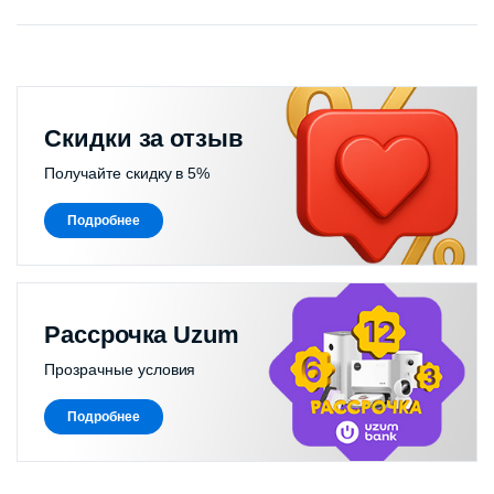
Скидки за отзыв
Получайте скидку в 5%
Подробнее
Рассрочка Uzum
Прозрачные условия
Подробнее