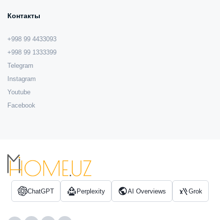
Контакты
+998 99 4433093
+998 99 1333399
Telegram
Instagram
Youtube
Facebook
ChatGPT
Perplexity
AI Overviews
Grok