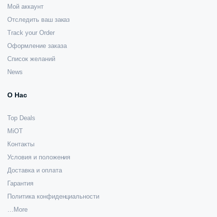
Мой аккаунт
Отследить ваш заказ
Track your Order
Оформление заказа
Список желаний
News
О Нас
Top Deals
MiOT
Контакты
Условия и положения
Доставка и оплата
Гарантия
Политика конфиденциальности
…More