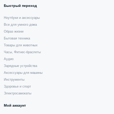
Быстрый переход
Ноутбуки и аксессуары
Все для умного дома
Образ жизни
Бытовая техника
Товары для животных
Часы, Фитнес-браслеты
Аудио
Зарядные устройства
Аксессуары для машины
Инструменты
Здоровье и спорт
Электросамокаты
Мой аккаунт