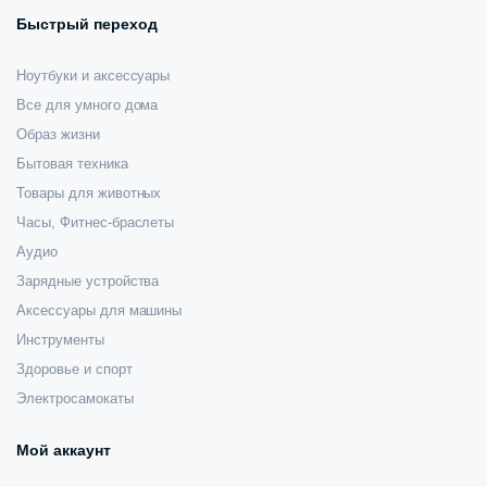
Быстрый переход
Ноутбуки и аксессуары
Все для умного дома
Образ жизни
Бытовая техника
Товары для животных
Часы, Фитнес-браслеты
Аудио
Зарядные устройства
Аксессуары для машины
Инструменты
Здоровье и спорт
Электросамокаты
Мой аккаунт