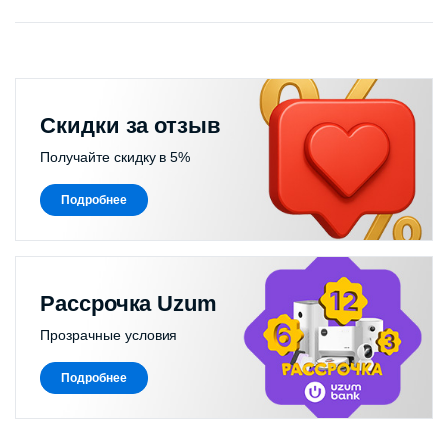
Скидки за отзыв
Получайте скидку в 5%
Подробнее
Рассрочка Uzum
Прозрачные условия
Подробнее