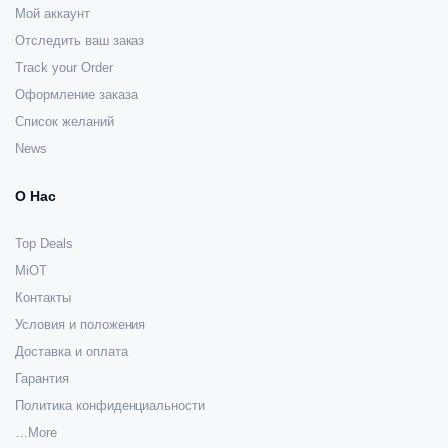
Мой аккаунт
Отследить ваш заказ
Track your Order
Оформление заказа
Список желаний
News
О Нас
Top Deals
MiOT
Контакты
Условия и положения
Доставка и оплата
Гарантия
Политика конфиденциальности
…More