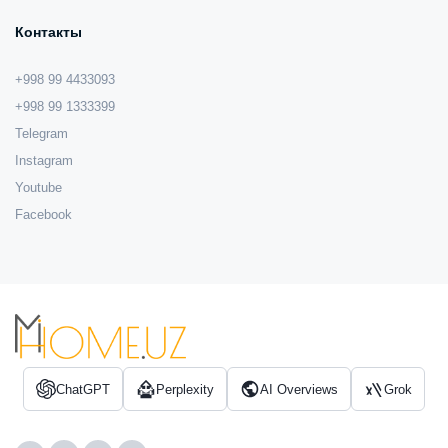
Контакты
+998 99 4433093
+998 99 1333399
Telegram
Instagram
Youtube
Facebook
ChatGPT
Perplexity
AI Overviews
Grok