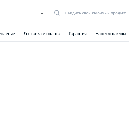
упление
Доставка и оплата
Гарантия
Наши магазины
КТУАЛЬНЫЙ ТОВАР
чистители
Воздуха