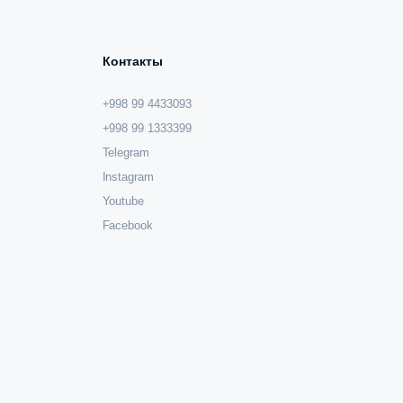
Контакты
+998 99 4433093
+998 99 1333399
Telegram
Instagram
Youtube
Facebook