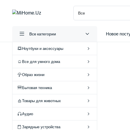
Новое пост
Все категории
Ноутбуки и аксессуары
Все для умного дома
Образ жизни
А
Бытовая техника
О
Товары для животных
Аудио
Зарядные устройства