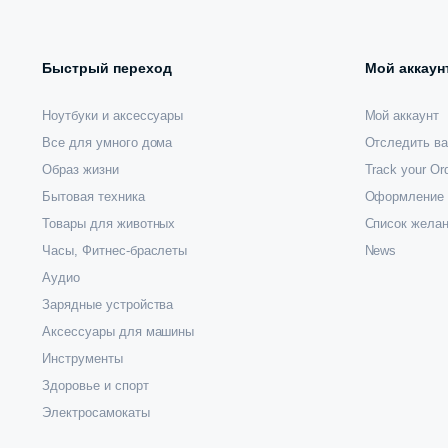
Быстрый переход
Мой аккаун
Ноутбуки и аксессуары
Мой аккаунт
Все для умного дома
Отследить ва
Образ жизни
Track your Or
Бытовая техника
Оформление 
Товары для животных
Список жела
Часы, Фитнес-браслеты
News
Аудио
Зарядные устройства
Аксессуары для машины
Инструменты
Здоровье и спорт
Электросамокаты