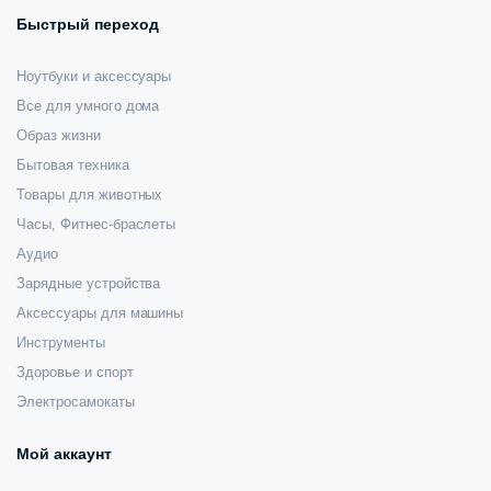
Быстрый переход
Ноутбуки и аксессуары
Все для умного дома
Образ жизни
Бытовая техника
Товары для животных
Часы, Фитнес-браслеты
Аудио
Зарядные устройства
Аксессуары для машины
Инструменты
Здоровье и спорт
Электросамокаты
Мой аккаунт