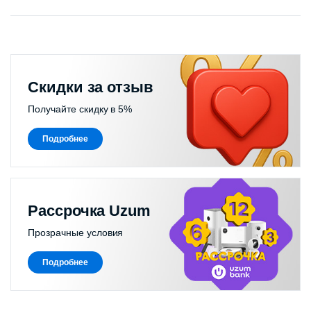
Скидки за отзыв
Получайте скидку в 5%
Подробнее
Рассрочка Uzum
Прозрачные условия
Подробнее