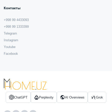
Контакты
+998 99 4433093
+998 99 1333399
Telegram
Instagram
Youtube
Facebook
ChatGPT
Perplexity
AI Overviews
Grok