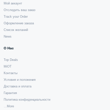
Мой аккаунт
Отследить ваш заказ
Track your Order
Оформление заказа
Список желаний
News
О Нас
Top Deals
MiOT
Контакты
Условия и положения
Доставка и оплата
Гарантия
Политика конфиденциальности
…More