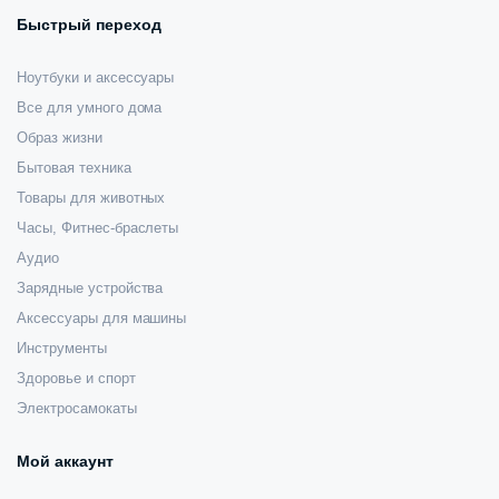
Быстрый переход
Ноутбуки и аксессуары
Все для умного дома
Образ жизни
Бытовая техника
Товары для животных
Часы, Фитнес-браслеты
Аудио
Зарядные устройства
Аксессуары для машины
Инструменты
Здоровье и спорт
Электросамокаты
Мой аккаунт