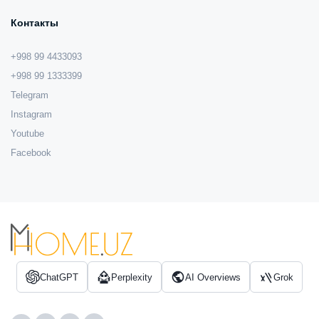
Контакты
+998 99 4433093
+998 99 1333399
Telegram
Instagram
Youtube
Facebook
ChatGPT
Perplexity
AI Overviews
Grok