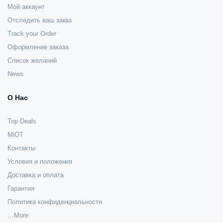
Мой аккаунт
Отследить ваш заказ
Track your Order
Оформление заказа
Список желаний
News
О Нас
Top Deals
MiOT
Контакты
Условия и положения
Доставка и оплата
Гарантия
Политика конфиденциальности
…More