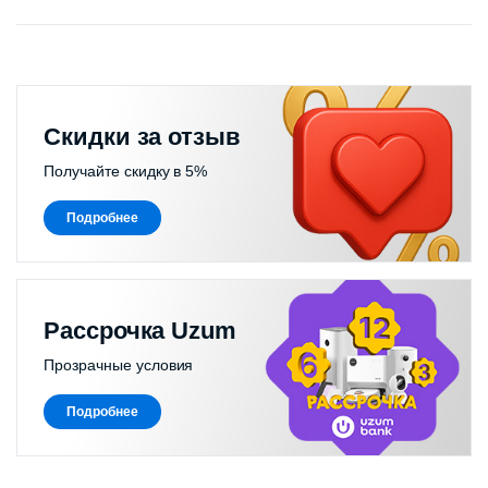
Скидки за отзыв
Получайте скидку в 5%
Подробнее
Рассрочка Uzum
Прозрачные условия
Подробнее