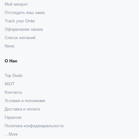
Мой аккаунт
Отследить ваш заказ
Track your Order
Оформление заказа
Список желаний
News
О Нас
Top Deals
MiOT
Контакты
Условия и положения
Доставка и оплата
Гарантия
Политика конфиденциальности
…More