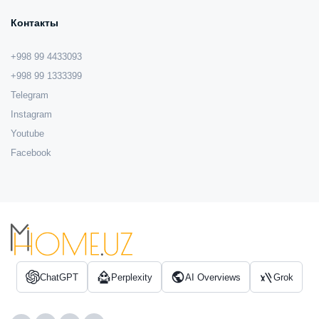
Контакты
+998 99 4433093
+998 99 1333399
Telegram
Instagram
Youtube
Facebook
ChatGPT
Perplexity
AI Overviews
Grok