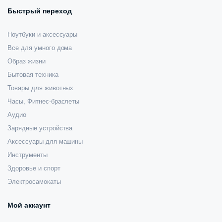
Быстрый переход
Ноутбуки и аксессуары
Все для умного дома
Образ жизни
Бытовая техника
Товары для животных
Часы, Фитнес-браслеты
Аудио
Зарядные устройства
Аксессуары для машины
Инструменты
Здоровье и спорт
Электросамокаты
Мой аккаунт