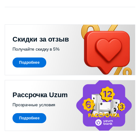
Скидки за отзыв
Получайте скидку в 5%
Подробнее
Рассрочка Uzum
Прозрачные условия
Подробнее