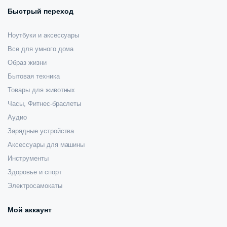
Быстрый переход
Ноутбуки и аксессуары
Все для умного дома
Образ жизни
Бытовая техника
Товары для животных
Часы, Фитнес-браслеты
Аудио
Зарядные устройства
Аксессуары для машины
Инструменты
Здоровье и спорт
Электросамокаты
Мой аккаунт