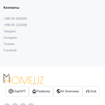
Контакты
+998 99 4433093
+998 99 1333399
Telegram
Instagram
Youtube
Facebook
ChatGPT
Perplexity
AI Overviews
Grok