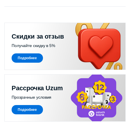
Скидки за отзыв
Получайте скидку в 5%
Подробнее
Рассрочка Uzum
Прозрачные условия
Подробнее