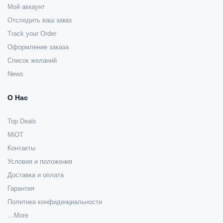
Мой аккаунт
Отследить ваш заказ
Track your Order
Оформление заказа
Список желаний
News
О Нас
Top Deals
MiOT
Контакты
Условия и положения
Доставка и оплата
Гарантия
Политика конфиденциальности
…More