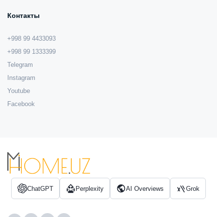
Контакты
+998 99 4433093
+998 99 1333399
Telegram
Instagram
Youtube
Facebook
ChatGPT
Perplexity
AI Overviews
Grok