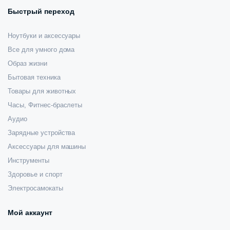
Быстрый переход
Ноутбуки и аксессуары
Все для умного дома
Образ жизни
Бытовая техника
Товары для животных
Часы, Фитнес-браслеты
Аудио
Зарядные устройства
Аксессуары для машины
Инструменты
Здоровье и спорт
Электросамокаты
Мой аккаунт