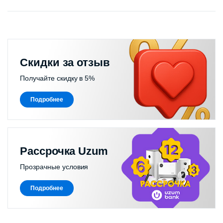
Скидки за отзыв
Получайте скидку в 5%
Подробнее
Рассрочка Uzum
Прозрачные условия
Подробнее