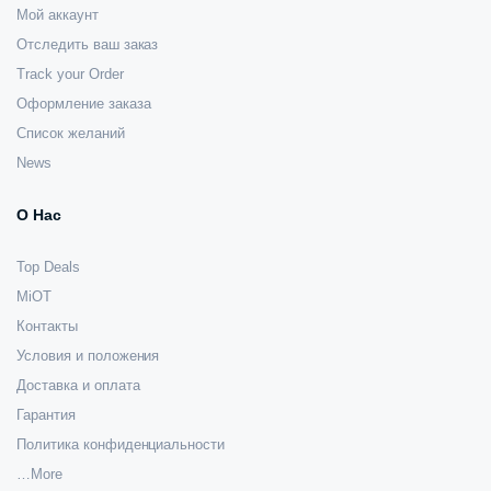
Мой аккаунт
Отследить ваш заказ
Track your Order
Оформление заказа
Список желаний
News
О Нас
Top Deals
MiOT
Контакты
Условия и положения
Доставка и оплата
Гарантия
Политика конфиденциальности
…More