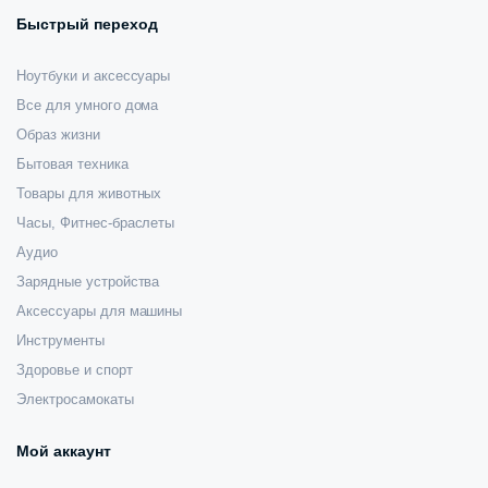
Быстрый переход
Ноутбуки и аксессуары
Все для умного дома
Образ жизни
Бытовая техника
Товары для животных
Часы, Фитнес-браслеты
Аудио
Зарядные устройства
Аксессуары для машины
Инструменты
Здоровье и спорт
Электросамокаты
Мой аккаунт