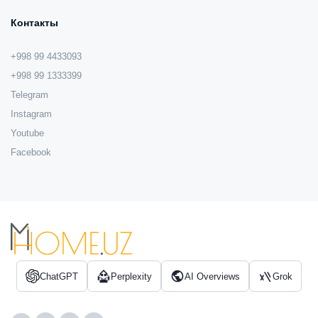
Контакты
+998 99 4433093
+998 99 1333399
Telegram
Instagram
Youtube
Facebook
ChatGPT
Perplexity
AI Overviews
Grok