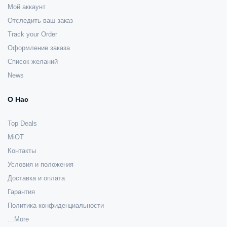
Мой аккаунт
Отследить ваш заказ
Track your Order
Оформление заказа
Список желаний
News
О Нас
Top Deals
MiOT
Контакты
Условия и положения
Доставка и оплата
Гарантия
Политика конфиденциальности
…More