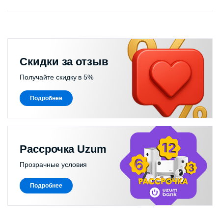
Скидки за отзыв
Получайте скидку в 5%
Подробнее
Рассрочка Uzum
Прозрачные условия
Подробнее