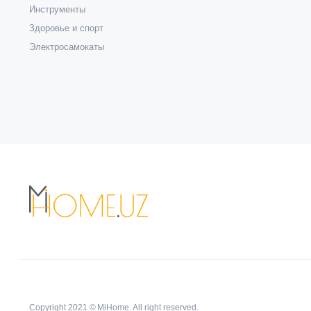
Инструменты
Здоровье и спорт
Электросамокаты
Copyright 2021 © MiHome. All right reserved.