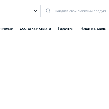
упление
Доставка и оплата
Гарантия
Наши магазины
КТУАЛЬНЫЙ ТОВАР
чистители
Воздуха