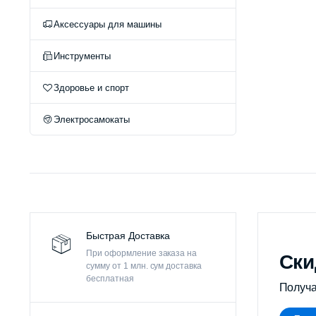
Оч
Аксессуары для машины
Инструменты
Здоровье и спорт
Электросамокаты
Быстрая Доставка
При оформление заказа на
Ски
сумму от 1 млн. сум доставка
бесплатная
Получа