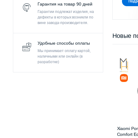
Подр
Гарантия на товар 90 дней
Гарантии подлежат изделия, на
дефекты в которых возникли по
вине завода-производителя.
Новые п
Удобные способы оплаты
Мы принимает оплату картой,
наличными или онлайн (в
разработке)
Xiaomi Por
Comfort Ed