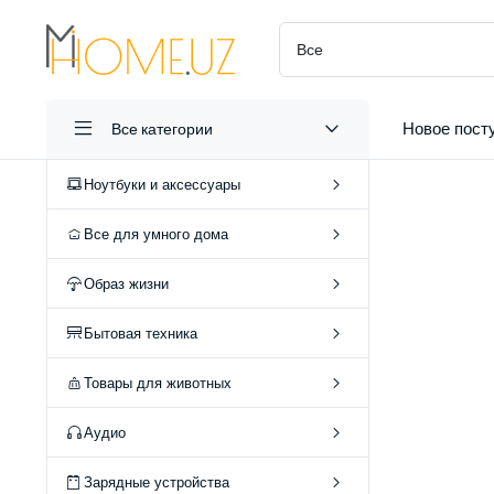
Новое пост
Все категории
Ноутбуки и аксессуары
Все для умного дома
Образ жизни
А
Бытовая техника
О
Товары для животных
Аудио
Зарядные устройства