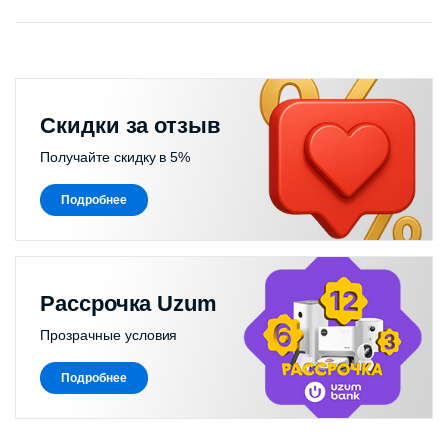
Скидки за отзыв
Получайте скидку в 5%
Подробнее
Рассрочка Uzum
Прозрачные условия
Подробнее