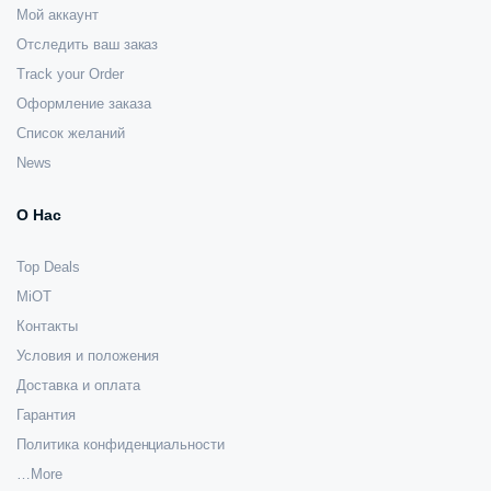
Мой аккаунт
Отследить ваш заказ
Track your Order
Оформление заказа
Список желаний
News
О Нас
Top Deals
MiOT
Контакты
Условия и положения
Доставка и оплата
Гарантия
Политика конфиденциальности
…More