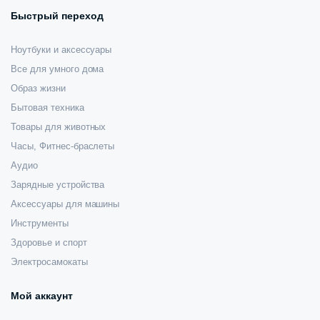
Быстрый переход
Ноутбуки и аксессуары
Все для умного дома
Образ жизни
Бытовая техника
Товары для животных
Часы, Фитнес-браслеты
Аудио
Зарядные устройства
Аксессуары для машины
Инструменты
Здоровье и спорт
Электросамокаты
Мой аккаунт