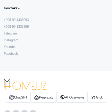
Контакты
+998 99 4433093
+998 99 1333399
Telegram
Instagram
Youtube
Facebook
ChatGPT
Perplexity
AI Overviews
Grok