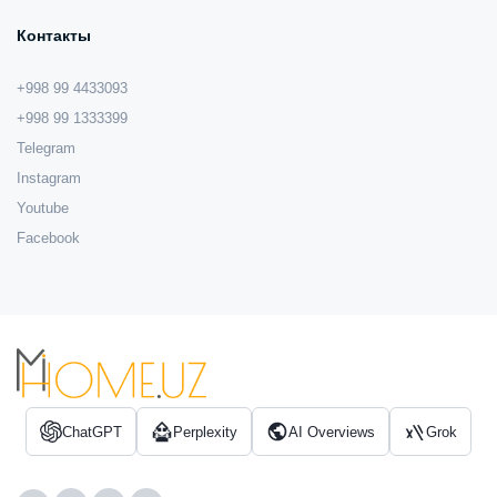
Контакты
+998 99 4433093
+998 99 1333399
Telegram
Instagram
Youtube
Facebook
ChatGPT
Perplexity
AI Overviews
Grok