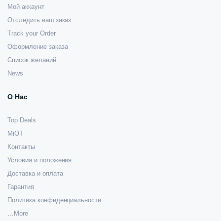
Мой аккаунт
Отследить ваш заказ
Track your Order
Оформление заказа
Список желаний
News
О Нас
Top Deals
MiOT
Контакты
Условия и положения
Доставка и оплата
Гарантия
Политика конфиденциальности
…More