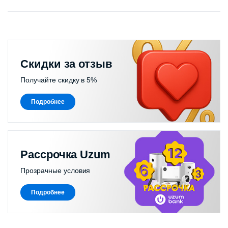
Скидки за отзыв
Получайте скидку в 5%
Подробнее
Рассрочка Uzum
Прозрачные условия
Подробнее