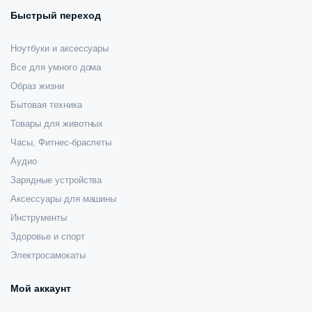
Быстрый переход
Ноутбуки и аксессуары
Все для умного дома
Образ жизни
Бытовая техника
Товары для животных
Часы, Фитнес-браслеты
Аудио
Зарядные устройства
Аксессуары для машины
Инструменты
Здоровье и спорт
Электросамокаты
Мой аккаунт