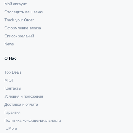
Мой аккаунт
Отследить ваш заказ
Track your Order
Оформление заказа
Список желаний
News
О Нас
Top Deals
MiOT
Контакты
Условия и положения
Доставка и оплата
Гарантия
Политика конфиденциальности
…More