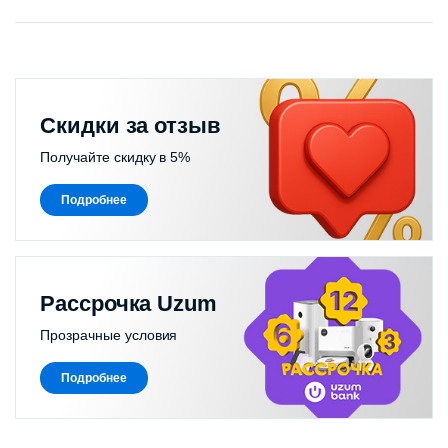
Скидки за отзыв
Получайте скидку в 5%
Подробнее
Рассрочка Uzum
Прозрачные условия
Подробнее