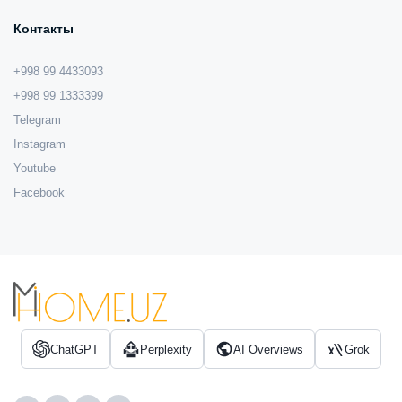
Контакты
+998 99 4433093
+998 99 1333399
Telegram
Instagram
Youtube
Facebook
ChatGPT
Perplexity
AI Overviews
Grok