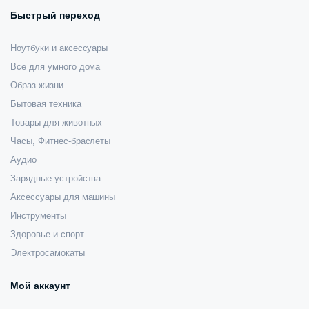
Быстрый переход
Ноутбуки и аксессуары
Все для умного дома
Образ жизни
Бытовая техника
Товары для животных
Часы, Фитнес-браслеты
Аудио
Зарядные устройства
Аксессуары для машины
Инструменты
Здоровье и спорт
Электросамокаты
Мой аккаунт