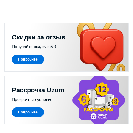
Скидки за отзыв
Получайте скидку в 5%
Подробнее
Рассрочка Uzum
Прозрачные условия
Подробнее