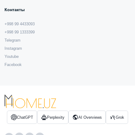
Контакты
+998 99 4433093
+998 99 1333399
Telegram
Instagram
Youtube
Facebook
ChatGPT
Perplexity
AI Overviews
Grok