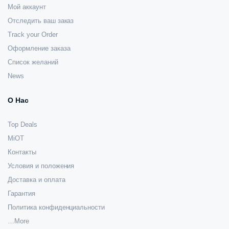
Мой аккаунт
Отследить ваш заказ
Track your Order
Оформление заказа
Список желаний
News
О Нас
Top Deals
MiOT
Контакты
Условия и положения
Доставка и оплата
Гарантия
Политика конфиденциальности
…More