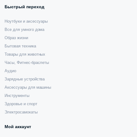
Быстрый переход
Ноутбуки и аксессуары
Все для умного дома
Образ жизни
Бытовая техника
Товары для животных
Часы, Фитнес-браслеты
Аудио
Зарядные устройства
Аксессуары для машины
Инструменты
Здоровье и спорт
Электросамокаты
Мой аккаунт