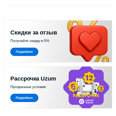
Скидки за отзыв
Получайте скидку в 5%
Подробнее
Рассрочка Uzum
Прозрачные условия
Подробнее