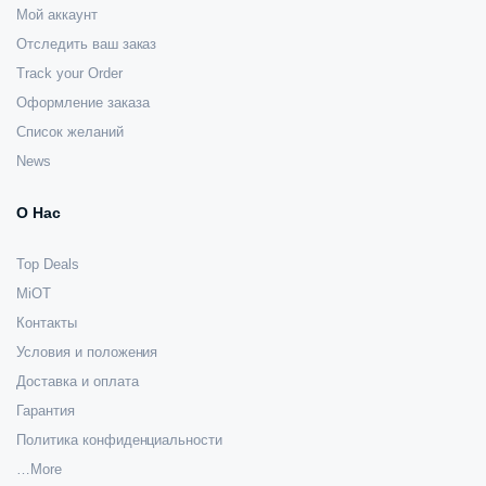
Мой аккаунт
Отследить ваш заказ
Track your Order
Оформление заказа
Список желаний
News
О Нас
Top Deals
MiOT
Контакты
Условия и положения
Доставка и оплата
Гарантия
Политика конфиденциальности
…More