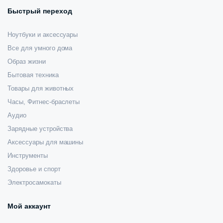
Быстрый переход
Ноутбуки и аксессуары
Все для умного дома
Образ жизни
Бытовая техника
Товары для животных
Часы, Фитнес-браслеты
Аудио
Зарядные устройства
Аксессуары для машины
Инструменты
Здоровье и спорт
Электросамокаты
Мой аккаунт