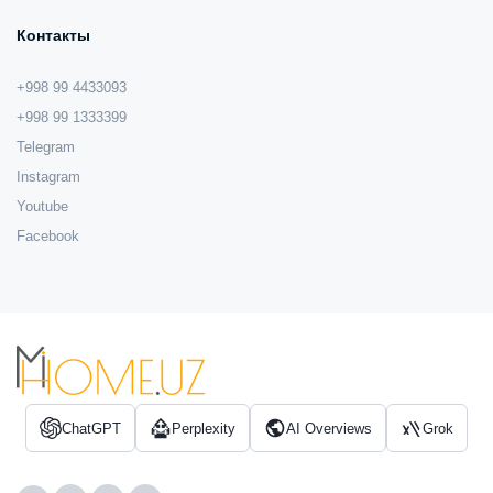
Контакты
+998 99 4433093
+998 99 1333399
Telegram
Instagram
Youtube
Facebook
ChatGPT
Perplexity
AI Overviews
Grok