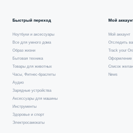
Быстрый переход
Мой аккаун
Ноутбуки и аксессуары
Мой аккаунт
Все для умного дома
Отследить ва
Образ жизни
Track your Or
Бытовая техника
Оформление 
Товары для животных
Список жела
Часы, Фитнес-браслеты
News
Аудио
Зарядные устройства
Аксессуары для машины
Инструменты
Здоровье и спорт
Электросамокаты