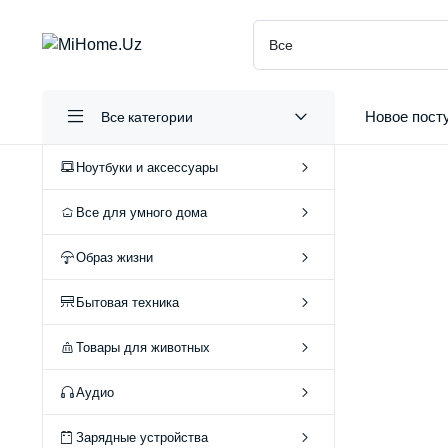
Новое пост
Все категории
Ноутбуки и аксессуары
Все для умного дома
Образ жизни
А
Бытовая техника
О
Товары для животных
Аудио
Зарядные устройства