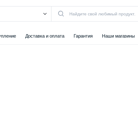
упление
Доставка и оплата
Гарантия
Наши магазины
КТУАЛЬНЫЙ ТОВАР
чистители
Воздуха