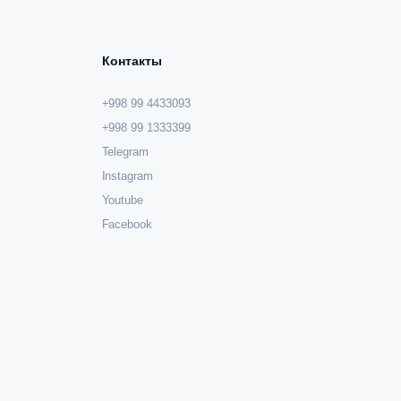
Контакты
+998 99 4433093
+998 99 1333399
Telegram
Instagram
Youtube
Facebook