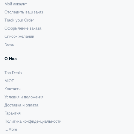
Мой аккаунт
Отследить ваш заказ
Track your Order
Оформление заказа
Список желаний
News
О Нас
Top Deals
MiOT
Контакты
Условия и положения
Доставка и оплата
Гарантия
Политика конфиденциальности
…More