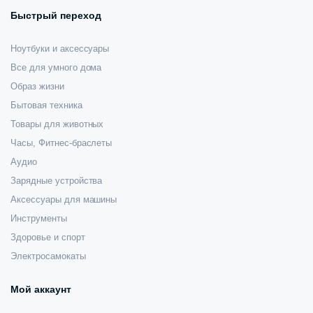
Быстрый переход
Ноутбуки и аксессуары
Все для умного дома
Образ жизни
Бытовая техника
Товары для животных
Часы, Фитнес-браслеты
Аудио
Зарядные устройства
Аксессуары для машины
Инструменты
Здоровье и спорт
Электросамокаты
Мой аккаунт