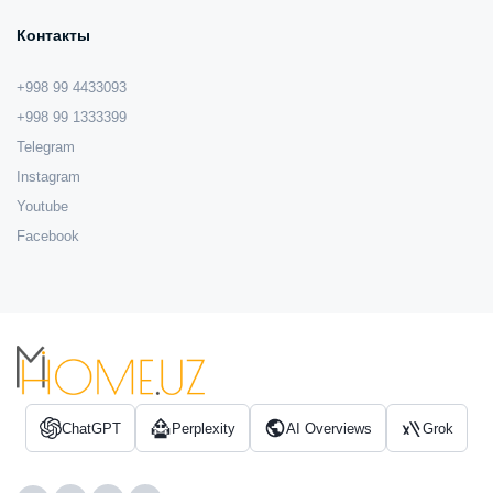
Контакты
+998 99 4433093
+998 99 1333399
Telegram
Instagram
Youtube
Facebook
ChatGPT
Perplexity
AI Overviews
Grok