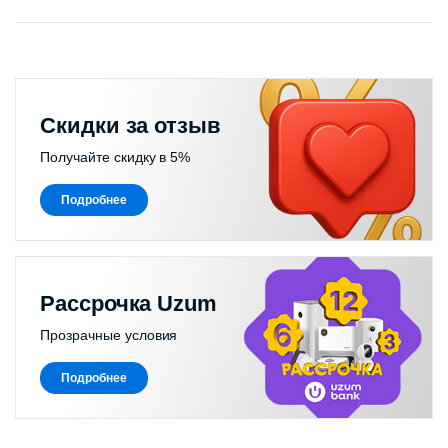
Скидки за отзыв
Получайте скидку в 5%
Подробнее
Рассрочка Uzum
Прозрачные условия
Подробнее