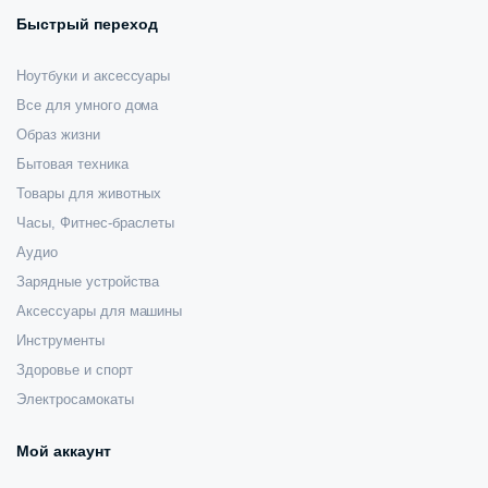
Быстрый переход
Ноутбуки и аксессуары
Все для умного дома
Образ жизни
Бытовая техника
Товары для животных
Часы, Фитнес-браслеты
Аудио
Зарядные устройства
Аксессуары для машины
Инструменты
Здоровье и спорт
Электросамокаты
Мой аккаунт