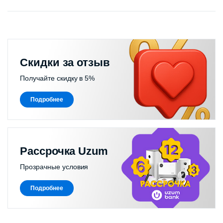
Скидки за отзыв
Получайте скидку в 5%
Подробнее
Рассрочка Uzum
Прозрачные условия
Подробнее