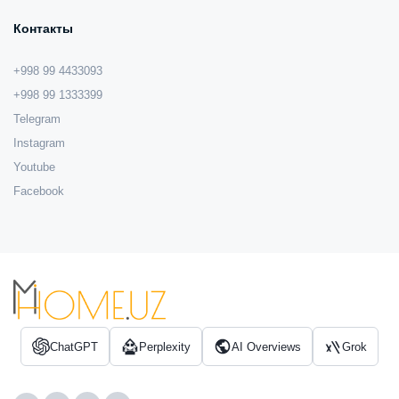
Контакты
+998 99 4433093
+998 99 1333399
Telegram
Instagram
Youtube
Facebook
ChatGPT
Perplexity
AI Overviews
Grok