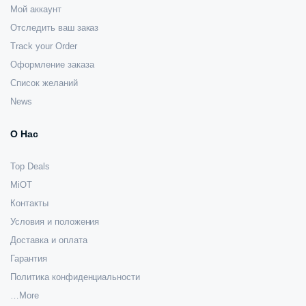
Мой аккаунт
Отследить ваш заказ
Track your Order
Оформление заказа
Список желаний
News
О Нас
Top Deals
MiOT
Контакты
Условия и положения
Доставка и оплата
Гарантия
Политика конфиденциальности
…More